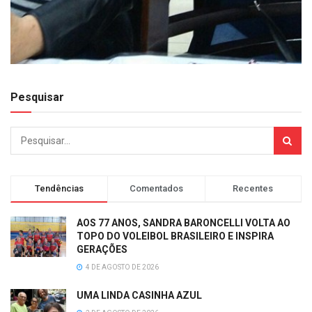
Pesquisar
Tendências
Comentados
Recentes
AOS 77 ANOS, SANDRA BARONCELLI VOLTA AO
TOPO DO VOLEIBOL BRASILEIRO E INSPIRA
GERAÇÕES
4 DE AGOSTO DE 2026
UMA LINDA CASINHA AZUL