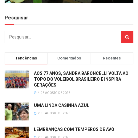
Pesquisar
Tendências
Comentados
Recentes
AOS 77 ANOS, SANDRA BARONCELLI VOLTA AO
TOPO DO VOLEIBOL BRASILEIRO E INSPIRA
GERAÇÕES
4 DE AGOSTO DE 2026
UMA LINDA CASINHA AZUL
2 DE AGOSTO DE 2026
LEMBRANÇAS COM TEMPEROS DE AVÓ
2 DE AGOSTO DE 2026