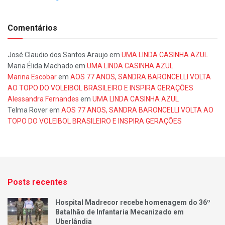
Comentários
José Claudio dos Santos Araujo
em
UMA LINDA CASINHA AZUL
Maria Élida Machado
em
UMA LINDA CASINHA AZUL
Marina Escobar
em
AOS 77 ANOS, SANDRA BARONCELLI VOLTA
AO TOPO DO VOLEIBOL BRASILEIRO E INSPIRA GERAÇÕES
Alessandra Fernandes
em
UMA LINDA CASINHA AZUL
Telma Rover
em
AOS 77 ANOS, SANDRA BARONCELLI VOLTA AO
TOPO DO VOLEIBOL BRASILEIRO E INSPIRA GERAÇÕES
Posts recentes
Hospital Madrecor recebe homenagem do 36º
Batalhão de Infantaria Mecanizado em
Uberlândia