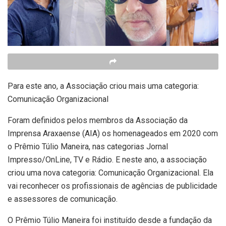
Para este ano, a Associação criou mais uma categoria:
Comunicação Organizacional
Foram definidos pelos membros da Associação da
Imprensa Araxaense (AIA) os homenageados em 2020 com
o Prêmio Túlio Maneira, nas categorias Jornal
Impresso/OnLine, TV e Rádio. E neste ano, a associação
criou uma nova categoria: Comunicação Organizacional. Ela
vai reconhecer os profissionais de agências de publicidade
e assessores de comunicação.
O Prêmio Túlio Maneira foi instituído desde a fundação da