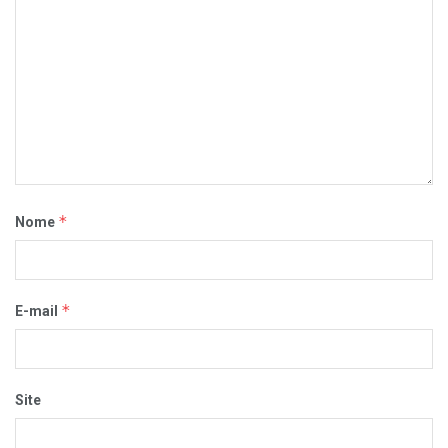
*
Nome
*
E-mail
Site