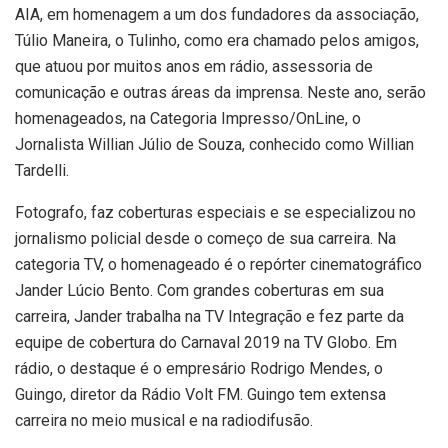
AIA, em homenagem a um dos fundadores da associação,
Túlio Maneira, o Tulinho, como era chamado pelos amigos,
que atuou por muitos anos em rádio, assessoria de
comunicação e outras áreas da imprensa. Neste ano, serão
homenageados, na Categoria Impresso/OnLine, o
Jornalista Willian Júlio de Souza, conhecido como Willian
Tardelli.
Fotografo, faz coberturas especiais e se especializou no
jornalismo policial desde o começo de sua carreira. Na
categoria TV, o homenageado é o repórter cinematográfico
Jander Lúcio Bento. Com grandes coberturas em sua
carreira, Jander trabalha na TV Integração e fez parte da
equipe de cobertura do Carnaval 2019 na TV Globo. Em
rádio, o destaque é o empresário Rodrigo Mendes, o
Guingo, diretor da Rádio Volt FM. Guingo tem extensa
carreira no meio musical e na radiodifusão.