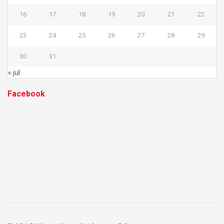
16
17
18
19
20
21
22
23
24
25
26
27
28
29
30
31
« jul
Facebook