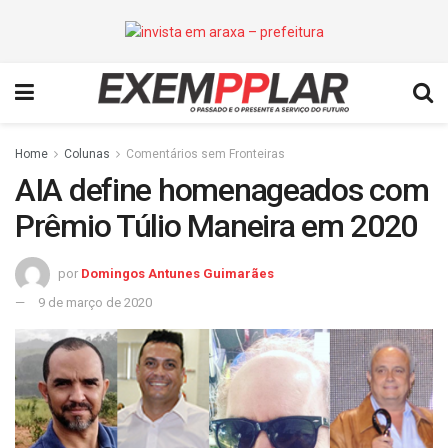
Home
Colunas
Comentários sem Fronteiras
AIA define homenageados com
Prêmio Túlio Maneira em 2020
por
Domingos Antunes Guimarães
9 de março de 2020