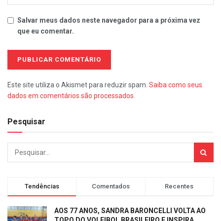
Salvar meus dados neste navegador para a próxima vez
que eu comentar.
Este site utiliza o Akismet para reduzir spam.
Saiba como seus
dados em comentários são processados
.
Pesquisar
Tendências
Comentados
Recentes
AOS 77 ANOS, SANDRA BARONCELLI VOLTA AO
TOPO DO VOLEIBOL BRASILEIRO E INSPIRA