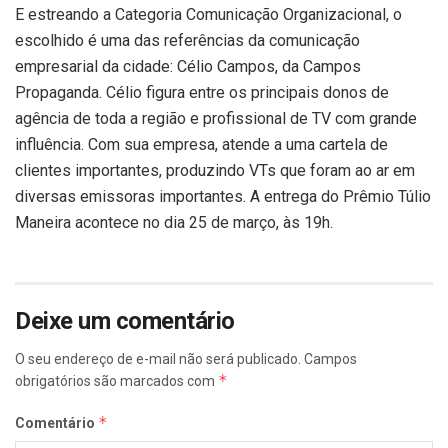
E estreando a Categoria Comunicação Organizacional, o
escolhido é uma das referências da comunicação
empresarial da cidade: Célio Campos, da Campos
Propaganda. Célio figura entre os principais donos de
agência de toda a região e profissional de TV com grande
influência. Com sua empresa, atende a uma cartela de
clientes importantes, produzindo VTs que foram ao ar em
diversas emissoras importantes. A entrega do Prêmio Túlio
Maneira acontece no dia 25 de março, às 19h.
Deixe um comentário
O seu endereço de e-mail não será publicado.
Campos
*
obrigatórios são marcados com
*
Comentário