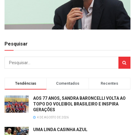
Pesquisar
Tendências
Comentados
Recentes
AOS 77 ANOS, SANDRA BARONCELLI VOLTA AO
TOPO DO VOLEIBOL BRASILEIRO E INSPIRA
GERAÇÕES
4 DE AGOSTO DE 2026
UMA LINDA CASINHA AZUL