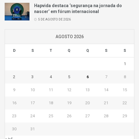
Hapvida destaca ‘segurança na jornada do
nascer’ em fórum internacional
5 DE AGOSTO DE 2026
AGOSTO 2026
D
S
T
Q
Q
S
S
1
2
3
4
5
6
7
8
9
10
11
12
13
14
15
16
17
18
19
20
21
22
23
24
25
26
27
28
29
30
31