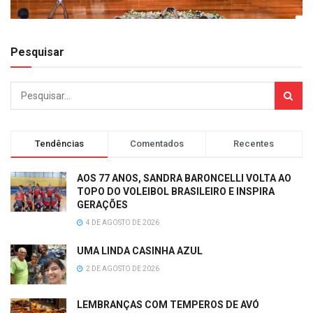
Pesquisar
Tendências
Comentados
Recentes
AOS 77 ANOS, SANDRA BARONCELLI VOLTA AO
TOPO DO VOLEIBOL BRASILEIRO E INSPIRA
GERAÇÕES
4 DE AGOSTO DE 2026
UMA LINDA CASINHA AZUL
2 DE AGOSTO DE 2026
LEMBRANÇAS COM TEMPEROS DE AVÓ