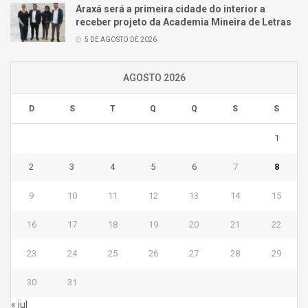
Araxá será a primeira cidade do interior a
receber projeto da Academia Mineira de Letras
5 DE AGOSTO DE 2026
AGOSTO 2026
D
S
T
Q
Q
S
S
1
2
3
4
5
6
7
8
9
10
11
12
13
14
15
16
17
18
19
20
21
22
23
24
25
26
27
28
29
30
31
« jul