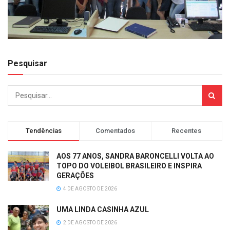
Pesquisar
Tendências
Comentados
Recentes
AOS 77 ANOS, SANDRA BARONCELLI VOLTA AO
TOPO DO VOLEIBOL BRASILEIRO E INSPIRA
GERAÇÕES
4 DE AGOSTO DE 2026
UMA LINDA CASINHA AZUL
2 DE AGOSTO DE 2026