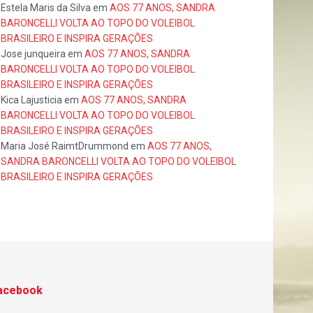
Estela Maris da Silva
em
AOS 77 ANOS, SANDRA
BARONCELLI VOLTA AO TOPO DO VOLEIBOL
BRASILEIRO E INSPIRA GERAÇÕES
Jose junqueira
em
AOS 77 ANOS, SANDRA
BARONCELLI VOLTA AO TOPO DO VOLEIBOL
BRASILEIRO E INSPIRA GERAÇÕES
Kica Lajusticia
em
AOS 77 ANOS, SANDRA
BARONCELLI VOLTA AO TOPO DO VOLEIBOL
BRASILEIRO E INSPIRA GERAÇÕES
Maria José RaimtDrummond
em
AOS 77 ANOS,
SANDRA BARONCELLI VOLTA AO TOPO DO VOLEIBOL
BRASILEIRO E INSPIRA GERAÇÕES
acebook