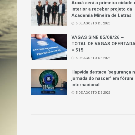
Araxá será a primeira cidade 
interior a receber projeto da
Academia Mineira de Letras
5 DE AGOSTO DE 2026
VAGAS SINE 05/08/26 –
TOTAL DE VAGAS OFERTAD
= 515
5 DE AGOSTO DE 2026
Hapvida destaca ‘segurança 
jornada do nascer’ em fórum
internacional
5 DE AGOSTO DE 2026