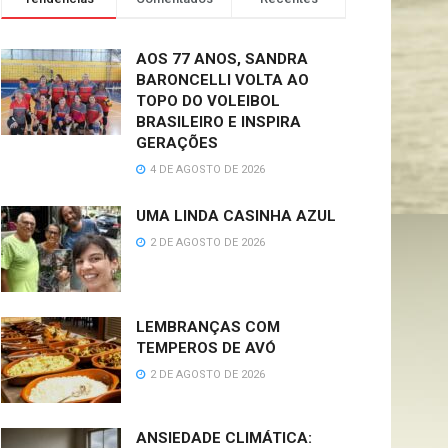
AOS 77 ANOS, SANDRA
BARONCELLI VOLTA AO
TOPO DO VOLEIBOL
BRASILEIRO E INSPIRA
GERAÇÕES
4 DE AGOSTO DE 2026
UMA LINDA CASINHA AZUL
2 DE AGOSTO DE 2026
LEMBRANÇAS COM
TEMPEROS DE AVÓ
2 DE AGOSTO DE 2026
ANSIEDADE CLIMÁTICA: