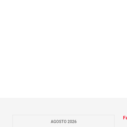
F
AGOSTO 2026