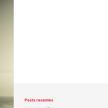
Posts recentes