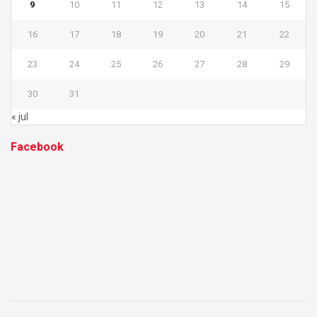
9
10
11
12
13
14
15
16
17
18
19
20
21
22
23
24
25
26
27
28
29
30
31
« jul
Facebook