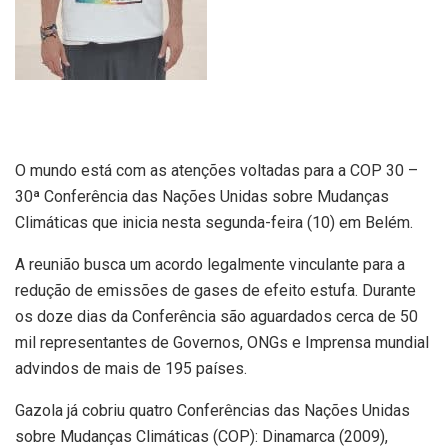
O mundo está com as atenções voltadas para a COP 30 –
30ª Conferência das Nações Unidas sobre Mudanças
Climáticas que inicia nesta segunda-feira (10) em Belém.
A reunião busca um acordo legalmente vinculante para a
redução de emissões de gases de efeito estufa. Durante
os doze dias da Conferência são aguardados cerca de 50
mil representantes de Governos, ONGs e Imprensa mundial
advindos de mais de 195 países.
Gazola já cobriu quatro Conferências das Nações Unidas
sobre Mudanças Climáticas (COP): Dinamarca (2009),