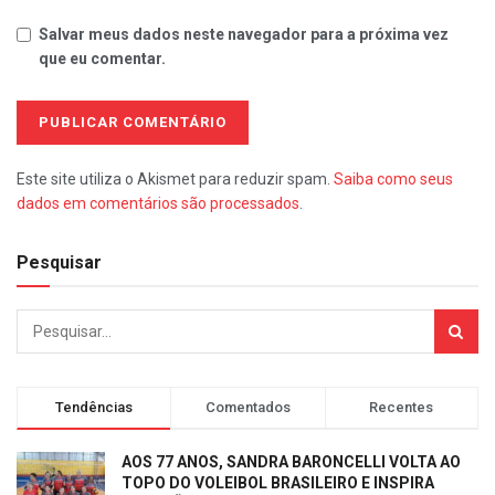
Salvar meus dados neste navegador para a próxima vez
que eu comentar.
Este site utiliza o Akismet para reduzir spam.
Saiba como seus
dados em comentários são processados
.
Pesquisar
Tendências
Comentados
Recentes
AOS 77 ANOS, SANDRA BARONCELLI VOLTA AO
TOPO DO VOLEIBOL BRASILEIRO E INSPIRA