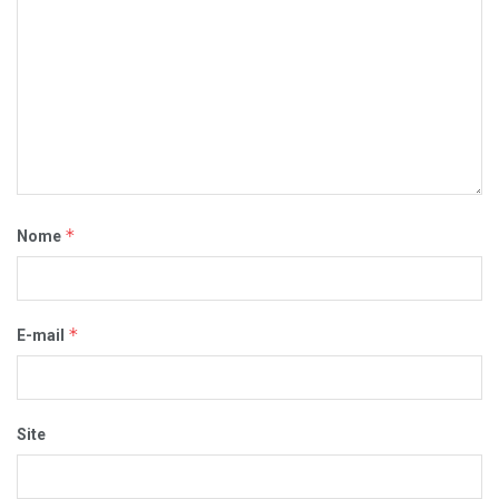
*
Nome
*
E-mail
Site