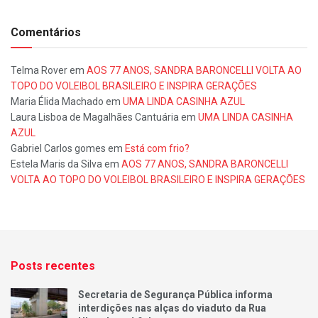
Comentários
Telma Rover
em
AOS 77 ANOS, SANDRA BARONCELLI VOLTA AO
TOPO DO VOLEIBOL BRASILEIRO E INSPIRA GERAÇÕES
Maria Élida Machado
em
UMA LINDA CASINHA AZUL
Laura Lisboa de Magalhães Cantuária
em
UMA LINDA CASINHA
AZUL
Gabriel Carlos gomes
em
Está com frio?
Estela Maris da Silva
em
AOS 77 ANOS, SANDRA BARONCELLI
VOLTA AO TOPO DO VOLEIBOL BRASILEIRO E INSPIRA GERAÇÕES
Posts recentes
Secretaria de Segurança Pública informa
interdições nas alças do viaduto da Rua