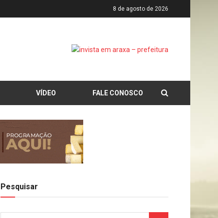
8 de agosto de 2026
VÍDEO
FALE CONOSCO
Pesquisar