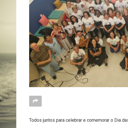
Todos juntos para celebrar e comemorar o Dia d