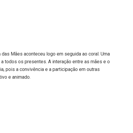
ia das Mães aconteceu logo em seguida ao coral. Uma
a todos os presentes. A interação entre as mães e o
, pois a convivência e a participação em outras
ivo e animado.