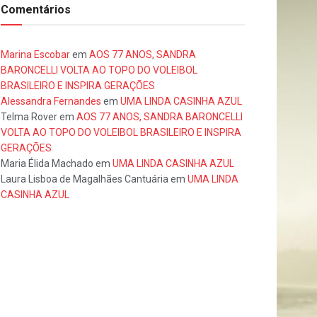
Comentários
Marina Escobar
em
AOS 77 ANOS, SANDRA
BARONCELLI VOLTA AO TOPO DO VOLEIBOL
BRASILEIRO E INSPIRA GERAÇÕES
Alessandra Fernandes
em
UMA LINDA CASINHA AZUL
Telma Rover
em
AOS 77 ANOS, SANDRA BARONCELLI
VOLTA AO TOPO DO VOLEIBOL BRASILEIRO E INSPIRA
GERAÇÕES
Maria Élida Machado
em
UMA LINDA CASINHA AZUL
Laura Lisboa de Magalhães Cantuária
em
UMA LINDA
CASINHA AZUL