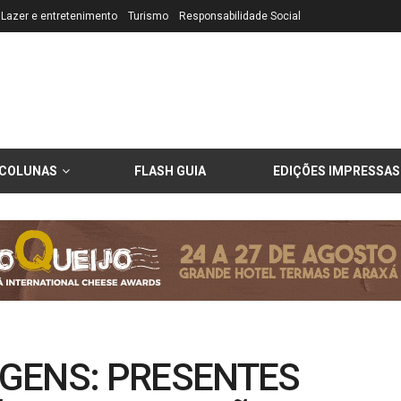
Lazer e entretenimento
Turismo
Responsabilidade Social
COLUNAS
FLASH GUIA
EDIÇÕES IMPRESSAS
GENS: PRESENTES