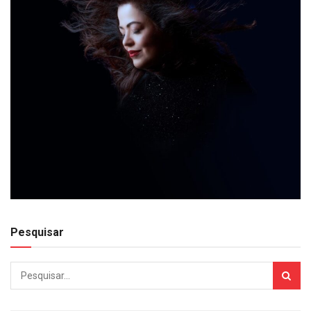
Pesquisar