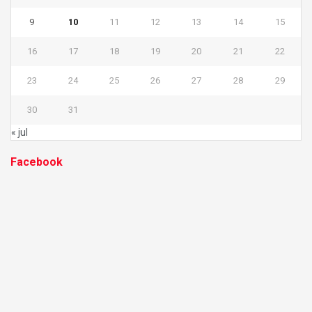
9
10
11
12
13
14
15
16
17
18
19
20
21
22
23
24
25
26
27
28
29
30
31
« jul
Facebook