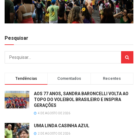
Pesquisar
Tendências
Comentados
Recentes
AOS 77 ANOS, SANDRA BARONCELLI VOLTA AO
TOPO DO VOLEIBOL BRASILEIRO E INSPIRA
GERAÇÕES
4 DE AGOSTO DE 2026
UMA LINDA CASINHA AZUL
2 DE AGOSTO DE 2026