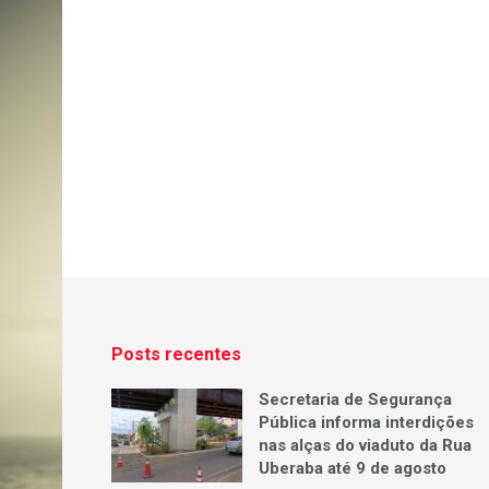
Posts recentes
Secretaria de Segurança
Pública informa interdições
nas alças do viaduto da Rua
Uberaba até 9 de agosto