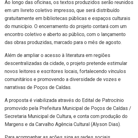
Ao longo das oficinas, os textos produzidos serão reunidos
em um livreto coletivo impresso, que será distribuído
gratuitamente em bibliotecas públicas e espaços culturais
do município. O encerramento do projeto contará com um
encontro coletivo e aberto ao público, com o lançamento
das obras produzidas, marcado para o mês de agosto.
Além de ampliar o acesso à literatura em regiões
descentralizadas da cidade, o projeto pretende estimular
novos leitores e escritores locais, fortalecendo vínculos
comunitários e promovendo a diversidade de vozes e
narrativas de Poços de Caldas.
A proposta é viabilizada através do Edital de Patrocínio
promovido pela Prefeitura Municipal de Poços de Caldas /
Secretaria Municipal de Cultura, e conta com produção do
Margens e da Carvalho Agência Cultural (Alyson Dias).
Para acompanhar as ações siga as redes sociais