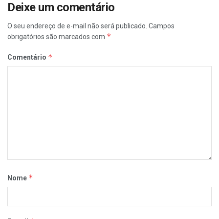
Deixe um comentário
O seu endereço de e-mail não será publicado.
Campos
*
obrigatórios são marcados com
*
Comentário
*
Nome