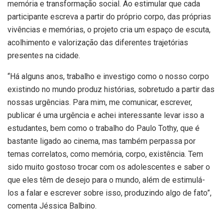
memória e transformação social. Ao estimular que cada
participante escreva a partir do próprio corpo, das próprias
vivências e memórias, o projeto cria um espaço de escuta,
acolhimento e valorização das diferentes trajetórias
presentes na cidade.
“Há alguns anos, trabalho e investigo como o nosso corpo
existindo no mundo produz histórias, sobretudo a partir das
nossas urgências. Para mim, me comunicar, escrever,
publicar é uma urgência e achei interessante levar isso a
estudantes, bem como o trabalho do Paulo Tothy, que é
bastante ligado ao cinema, mas também perpassa por
temas correlatos, como memória, corpo, existência. Tem
sido muito gostoso trocar com os adolescentes e saber o
que eles têm de desejo para o mundo, além de estimulá-
los a falar e escrever sobre isso, produzindo algo de fato”,
comenta Jéssica Balbino.