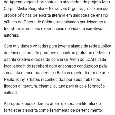
de Aprendizagem Horizonte), as atividades do projeto Meu
Corpo, Minha Biografia – Narrativas Urgentes, iniciativa que
propõe oficinas de escrita literária em unidades de ensino
público de Poços de Caldas, incentivando participantes a
transformarem suas experiências de vida em narrativas
autorais.
Com atividades voltadas para jovens alunos da rede pública
de ensino, o projeto promove encontros gratuitos de leitura,
escrita criativa e rodas de conversa. Além do ECAH, cada
local escolhido receberá dois encontros conduzidos pela
jornalista e escritora Jéssica Balbino e pelo diretor de arte
Paulo Tothy, artistas reconhecidos por seus trabalhos
ligados à literatura, cinema, cultura periférica e formação
cultural.
A proposta busca democratizar o acesso à literatura e
fortalecer a escrita como ferramenta de pertencimento,