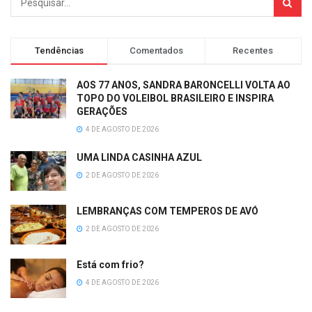
Tendências
Comentados
Recentes
AOS 77 ANOS, SANDRA BARONCELLI VOLTA AO
TOPO DO VOLEIBOL BRASILEIRO E INSPIRA
GERAÇÕES
4 DE AGOSTO DE 2026
UMA LINDA CASINHA AZUL
2 DE AGOSTO DE 2026
LEMBRANÇAS COM TEMPEROS DE AVÓ
2 DE AGOSTO DE 2026
Está com frio?
4 DE AGOSTO DE 2026