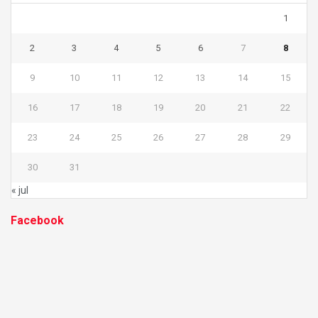
1
2
3
4
5
6
7
8
9
10
11
12
13
14
15
16
17
18
19
20
21
22
23
24
25
26
27
28
29
30
31
« jul
Facebook