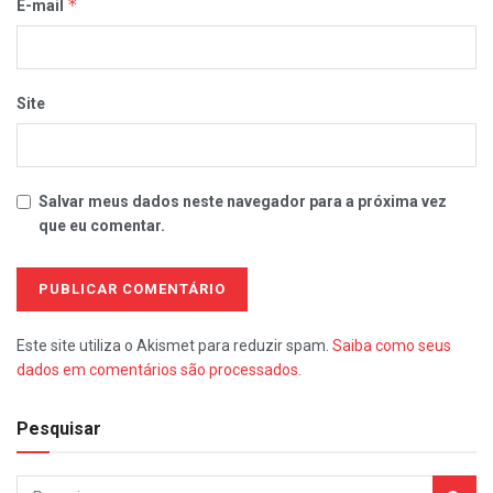
*
E-mail
Site
Salvar meus dados neste navegador para a próxima vez
que eu comentar.
Este site utiliza o Akismet para reduzir spam.
Saiba como seus
dados em comentários são processados
.
Pesquisar