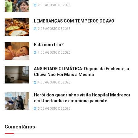
2 DE AGOSTO DE 2026
LEMBRANÇAS COM TEMPEROS DE AVÓ
2 DE AGOSTO DE 2026
Está com frio?
4 DE AGOSTO DE 2026
ANSIEDADE CLIMÁTICA: Depois da Enchente, a
Chuva Não Foi Mais a Mesma
4 DE AGOSTO DE 2026
Herói dos quadrinhos visita Hospital Madrecor
em Uberlândia e emociona paciente
3 DE AGOSTO DE 2026
Comentários