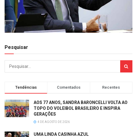
Pesquisar
Tendências
Comentados
Recentes
AOS 77 ANOS, SANDRA BARONCELLI VOLTA AO
TOPO DO VOLEIBOL BRASILEIRO E INSPIRA
GERAÇÕES
4 DE AGOSTO DE 2026
UMA LINDA CASINHA AZUL