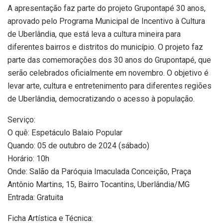
A apresentação faz parte do projeto Grupontapé 30 anos,
aprovado pelo Programa Municipal de Incentivo à Cultura
de Uberlândia, que está leva a cultura mineira para
diferentes bairros e distritos do município. O projeto faz
parte das comemorações dos 30 anos do Grupontapé, que
serão celebrados oficialmente em novembro. O objetivo é
levar arte, cultura e entretenimento para diferentes regiões
de Uberlândia, democratizando o acesso à população.
Serviço:
O quê: Espetáculo Balaio Popular
Quando: 05 de outubro de 2024 (sábado)
Horário: 10h
Onde: Salão da Paróquia Imaculada Conceição, Praça
Antônio Martins, 15, Bairro Tocantins, Uberlândia/MG
Entrada: Gratuita
Ficha Artística e Técnica: