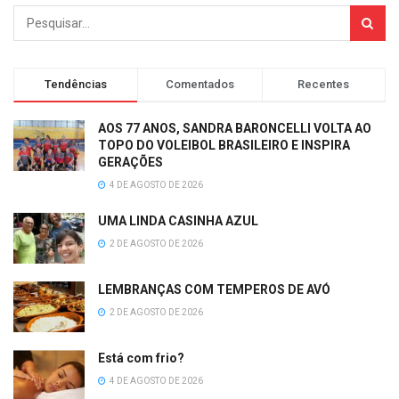
Tendências
Comentados
Recentes
AOS 77 ANOS, SANDRA BARONCELLI VOLTA AO
TOPO DO VOLEIBOL BRASILEIRO E INSPIRA
GERAÇÕES
4 DE AGOSTO DE 2026
UMA LINDA CASINHA AZUL
2 DE AGOSTO DE 2026
LEMBRANÇAS COM TEMPEROS DE AVÓ
2 DE AGOSTO DE 2026
Está com frio?
4 DE AGOSTO DE 2026