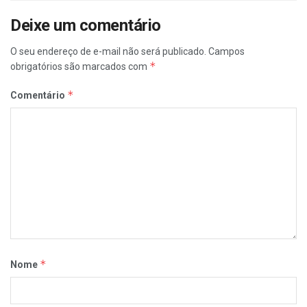
Deixe um comentário
O seu endereço de e-mail não será publicado.
Campos
*
obrigatórios são marcados com
*
Comentário
*
Nome