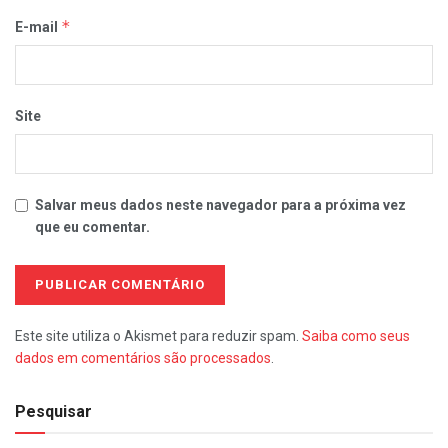
*
E-mail
Site
Salvar meus dados neste navegador para a próxima vez
que eu comentar.
Este site utiliza o Akismet para reduzir spam.
Saiba como seus
dados em comentários são processados
.
Pesquisar