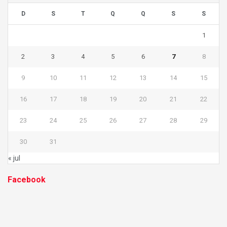
D
S
T
Q
Q
S
S
1
2
3
4
5
6
7
8
9
10
11
12
13
14
15
16
17
18
19
20
21
22
23
24
25
26
27
28
29
30
31
« jul
Facebook