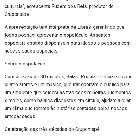
culturais”, acrescenta Rubem dos Reis, produtor do
Grupontapé.
A apresentação terá intérprete de Libras, garantindo que
todos possam aproveitar o espetáculo. Assentos
especiais estarão disponíveis para idosos e pessoas com
necessidades especiais.
Sobre o espetáculo
Com duração de 30 minutos, Balaio Popular é encenado por
quatro atores e um músico, que transportam o público para
um ambiente que celebra as tradições mineiras. Elementos
simples, como balaios dispostos em círculo, ajudam a criar
um clima que remete às histórias contadas pelos nossos
antepassados.
Celebração das três décadas do Grupontapé