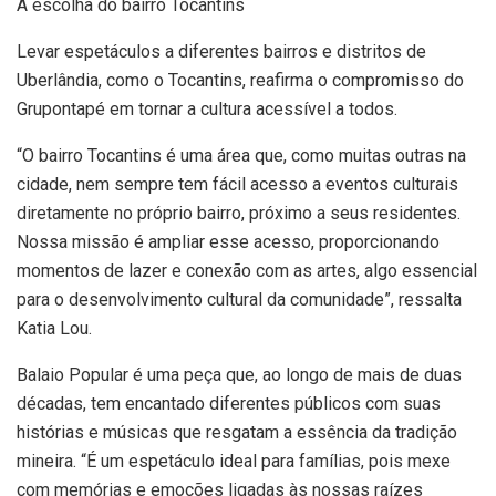
A escolha do bairro Tocantins
Levar espetáculos a diferentes bairros e distritos de
Uberlândia, como o Tocantins, reafirma o compromisso do
Grupontapé em tornar a cultura acessível a todos.
“O bairro Tocantins é uma área que, como muitas outras na
cidade, nem sempre tem fácil acesso a eventos culturais
diretamente no próprio bairro, próximo a seus residentes.
Nossa missão é ampliar esse acesso, proporcionando
momentos de lazer e conexão com as artes, algo essencial
para o desenvolvimento cultural da comunidade”, ressalta
Katia Lou.
Balaio Popular é uma peça que, ao longo de mais de duas
décadas, tem encantado diferentes públicos com suas
histórias e músicas que resgatam a essência da tradição
mineira. “É um espetáculo ideal para famílias, pois mexe
com memórias e emoções ligadas às nossas raízes