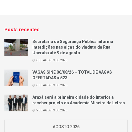
Posts recentes
Secretaria de Segurança Pública informa
interdições nas alças do viaduto da Rua
Uberaba até 9 de agosto
6 DE AGOSTO DE 2026
VAGAS SINE 06/08/26 – TOTAL DE VAGAS
OFERTADAS = 523
6 DE AGOSTO DE 2026
Araxá será a primeira cidade do interior a
receber projeto da Academia Mineira de Letras
5 DE AGOSTO DE 2026
AGOSTO 2026