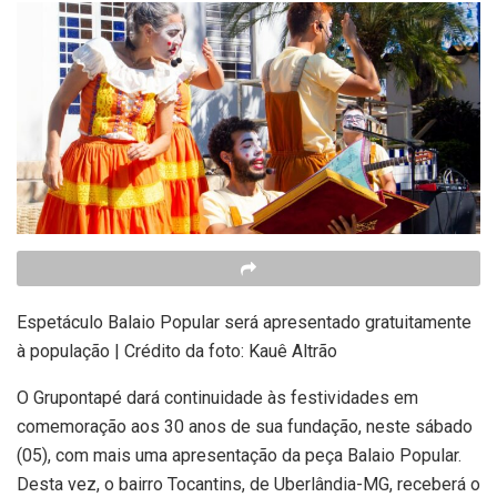
Espetáculo Balaio Popular será apresentado gratuitamente
à população | Crédito da foto: Kauê Altrão
O Grupontapé dará continuidade às festividades em
comemoração aos 30 anos de sua fundação, neste sábado
(05), com mais uma apresentação da peça Balaio Popular.
Desta vez, o bairro Tocantins, de Uberlândia-MG, receberá o