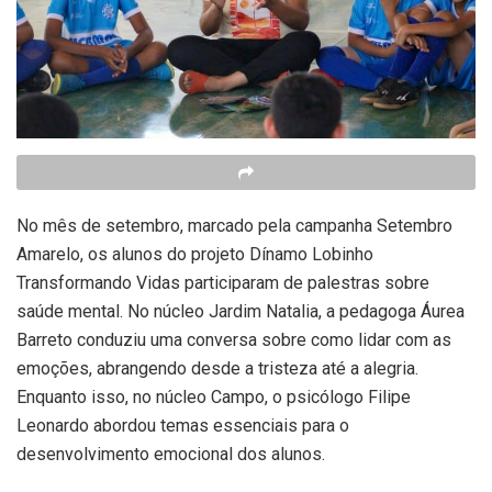
No mês de setembro, marcado pela campanha Setembro
Amarelo, os alunos do projeto Dínamo Lobinho
Transformando Vidas participaram de palestras sobre
saúde mental. No núcleo Jardim Natalia, a pedagoga Áurea
Barreto conduziu uma conversa sobre como lidar com as
emoções, abrangendo desde a tristeza até a alegria.
Enquanto isso, no núcleo Campo, o psicólogo Filipe
Leonardo abordou temas essenciais para o
desenvolvimento emocional dos alunos.