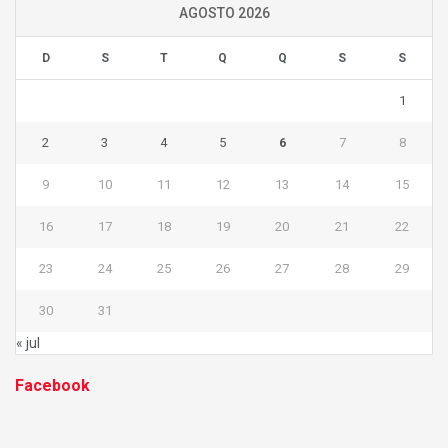
AGOSTO 2026
D
S
T
Q
Q
S
S
1
2
3
4
5
6
7
8
9
10
11
12
13
14
15
16
17
18
19
20
21
22
23
24
25
26
27
28
29
30
31
« jul
Facebook