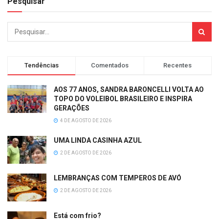
Pesquisar
Tendências
Comentados
Recentes
AOS 77 ANOS, SANDRA BARONCELLI VOLTA AO
TOPO DO VOLEIBOL BRASILEIRO E INSPIRA
GERAÇÕES
4 DE AGOSTO DE 2026
UMA LINDA CASINHA AZUL
2 DE AGOSTO DE 2026
LEMBRANÇAS COM TEMPEROS DE AVÓ
2 DE AGOSTO DE 2026
Está com frio?