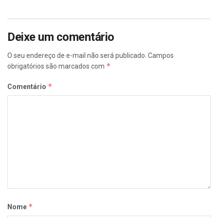
Deixe um comentário
O seu endereço de e-mail não será publicado.
Campos
*
obrigatórios são marcados com
*
Comentário
*
Nome