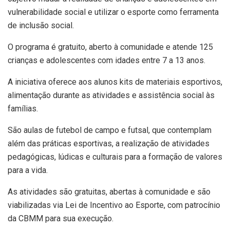
vulnerabilidade social e utilizar o esporte como ferramenta
de inclusão social.
O programa é gratuito, aberto à comunidade e atende 125
crianças e adolescentes com idades entre 7 a 13 anos.
A iniciativa oferece aos alunos kits de materiais esportivos,
alimentação durante as atividades e assistência social às
famílias.
São aulas de futebol de campo e futsal, que contemplam
além das práticas esportivas, a realização de atividades
pedagógicas, lúdicas e culturais para a formação de valores
para a vida.
As atividades são gratuitas, abertas à comunidade e são
viabilizadas via Lei de Incentivo ao Esporte, com patrocínio
da CBMM para sua execução.