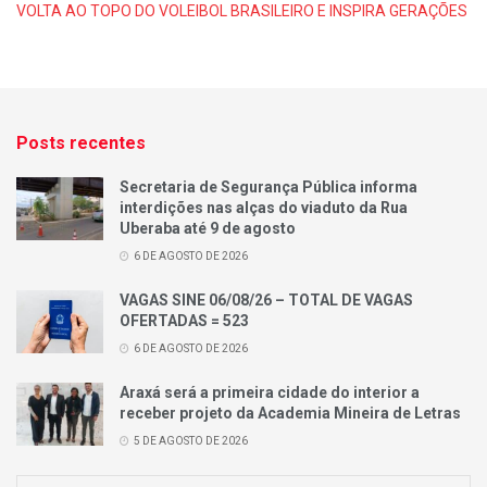
VOLTA AO TOPO DO VOLEIBOL BRASILEIRO E INSPIRA GERAÇÕES
Posts recentes
Secretaria de Segurança Pública informa
interdições nas alças do viaduto da Rua
Uberaba até 9 de agosto
6 DE AGOSTO DE 2026
VAGAS SINE 06/08/26 – TOTAL DE VAGAS
OFERTADAS = 523
6 DE AGOSTO DE 2026
Araxá será a primeira cidade do interior a
receber projeto da Academia Mineira de Letras
5 DE AGOSTO DE 2026