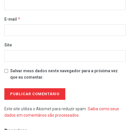
*
E-mail
Site
Salvar meus dados neste navegador para a próxima vez
que eu comentar.
Este site utiliza o Akismet para reduzir spam.
Saiba como seus
dados em comentários são processados
.