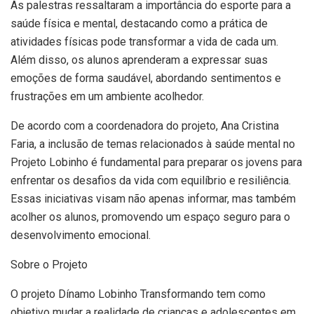
As palestras ressaltaram a importância do esporte para a
saúde física e mental, destacando como a prática de
atividades físicas pode transformar a vida de cada um.
Além disso, os alunos aprenderam a expressar suas
emoções de forma saudável, abordando sentimentos e
frustrações em um ambiente acolhedor.
De acordo com a coordenadora do projeto, Ana Cristina
Faria, a inclusão de temas relacionados à saúde mental no
Projeto Lobinho é fundamental para preparar os jovens para
enfrentar os desafios da vida com equilíbrio e resiliência.
Essas iniciativas visam não apenas informar, mas também
acolher os alunos, promovendo um espaço seguro para o
desenvolvimento emocional.
Sobre o Projeto
O projeto Dínamo Lobinho Transformando tem como
objetivo mudar a realidade de crianças e adolescentes em