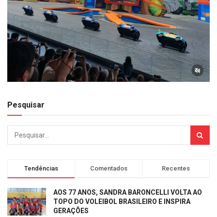
Pesquisar
Tendências
Comentados
Recentes
AOS 77 ANOS, SANDRA BARONCELLI VOLTA AO
TOPO DO VOLEIBOL BRASILEIRO E INSPIRA
GERAÇÕES