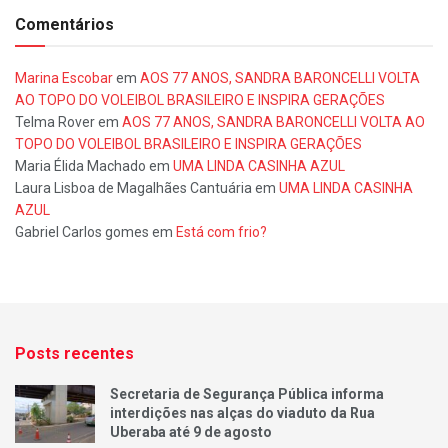
Comentários
Marina Escobar
em
AOS 77 ANOS, SANDRA BARONCELLI VOLTA
AO TOPO DO VOLEIBOL BRASILEIRO E INSPIRA GERAÇÕES
Telma Rover
em
AOS 77 ANOS, SANDRA BARONCELLI VOLTA AO
TOPO DO VOLEIBOL BRASILEIRO E INSPIRA GERAÇÕES
Maria Élida Machado
em
UMA LINDA CASINHA AZUL
Laura Lisboa de Magalhães Cantuária
em
UMA LINDA CASINHA
AZUL
Gabriel Carlos gomes
em
Está com frio?
Posts recentes
Secretaria de Segurança Pública informa
interdições nas alças do viaduto da Rua
Uberaba até 9 de agosto