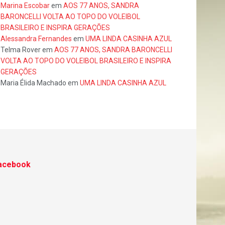
Marina Escobar
em
AOS 77 ANOS, SANDRA
BARONCELLI VOLTA AO TOPO DO VOLEIBOL
BRASILEIRO E INSPIRA GERAÇÕES
Alessandra Fernandes
em
UMA LINDA CASINHA AZUL
Telma Rover
em
AOS 77 ANOS, SANDRA BARONCELLI
VOLTA AO TOPO DO VOLEIBOL BRASILEIRO E INSPIRA
GERAÇÕES
Maria Élida Machado
em
UMA LINDA CASINHA AZUL
acebook