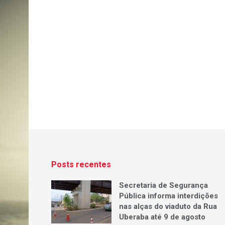
Posts recentes
Secretaria de Segurança
Pública informa interdições
nas alças do viaduto da Rua
Uberaba até 9 de agosto