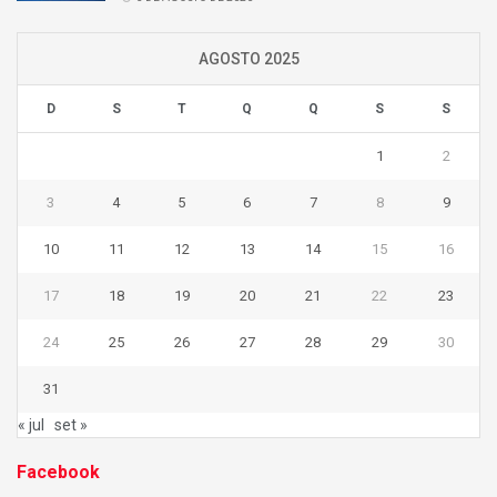
AGOSTO 2025
D
S
T
Q
Q
S
S
1
2
3
4
5
6
7
8
9
10
11
12
13
14
15
16
17
18
19
20
21
22
23
24
25
26
27
28
29
30
31
« jul
set »
Facebook