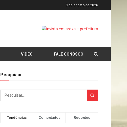
8 de agosto de 2026
VÍDEO
FALE CONOSCO
Pesquisar
Tendências
Comentados
Recentes