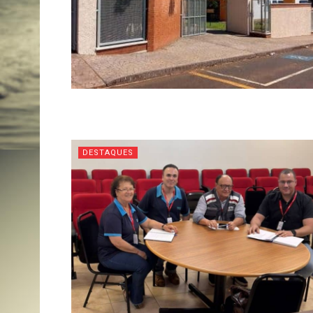
DESTAQUES