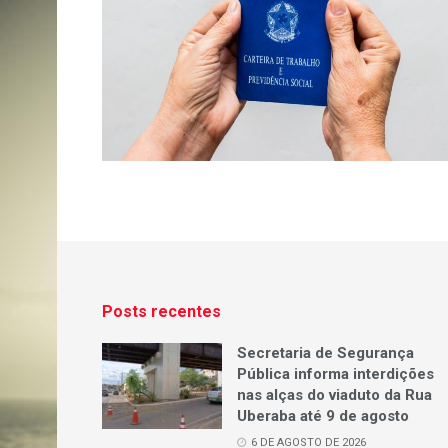
Posts recentes
Secretaria de Segurança
Pública informa interdições
nas alças do viaduto da Rua
Uberaba até 9 de agosto
6 DE AGOSTO DE 2026