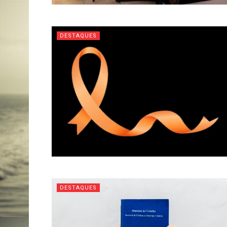
DESTAQUES
DESTAQUES