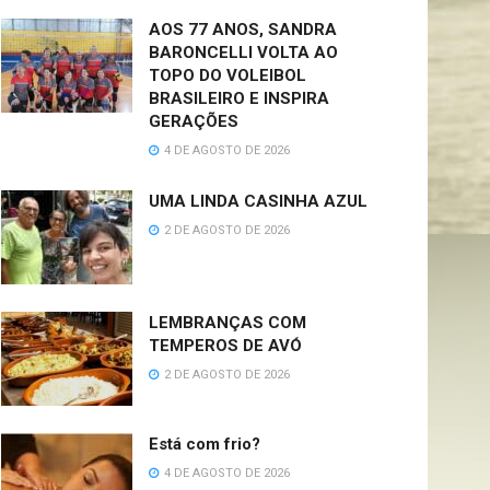
AOS 77 ANOS, SANDRA
BARONCELLI VOLTA AO
TOPO DO VOLEIBOL
BRASILEIRO E INSPIRA
GERAÇÕES
4 DE AGOSTO DE 2026
UMA LINDA CASINHA AZUL
2 DE AGOSTO DE 2026
LEMBRANÇAS COM
TEMPEROS DE AVÓ
2 DE AGOSTO DE 2026
Está com frio?
4 DE AGOSTO DE 2026