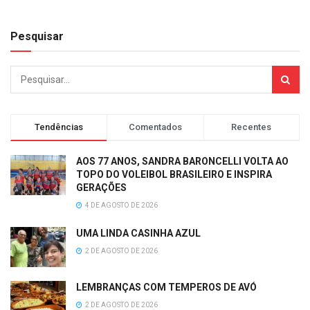
Pesquisar
Tendências
Comentados
Recentes
AOS 77 ANOS, SANDRA BARONCELLI VOLTA AO
TOPO DO VOLEIBOL BRASILEIRO E INSPIRA
GERAÇÕES
4 DE AGOSTO DE 2026
UMA LINDA CASINHA AZUL
2 DE AGOSTO DE 2026
LEMBRANÇAS COM TEMPEROS DE AVÓ
2 DE AGOSTO DE 2026