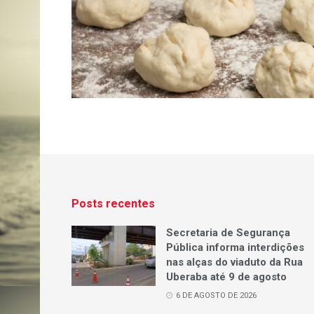
Posts recentes
Secretaria de Segurança
Pública informa interdições
nas alças do viaduto da Rua
Uberaba até 9 de agosto
6 DE AGOSTO DE 2026