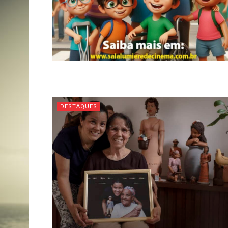
DESTAQUES