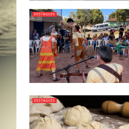
DESTAQUES
DESTAQUES