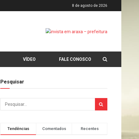
8 de agosto de 2026
VÍDEO
FALE CONOSCO
Pesquisar
Tendências
Comentados
Recentes