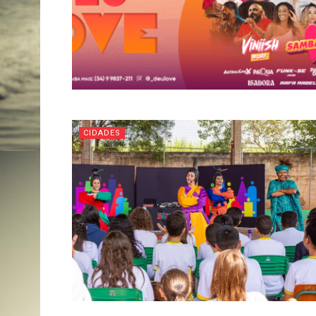
CIDADES