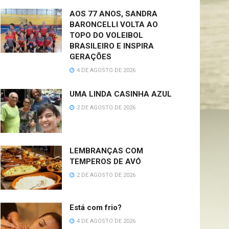
AOS 77 ANOS, SANDRA
BARONCELLI VOLTA AO
TOPO DO VOLEIBOL
BRASILEIRO E INSPIRA
GERAÇÕES
4 DE AGOSTO DE 2026
UMA LINDA CASINHA AZUL
2 DE AGOSTO DE 2026
LEMBRANÇAS COM
TEMPEROS DE AVÓ
2 DE AGOSTO DE 2026
Está com frio?
4 DE AGOSTO DE 2026