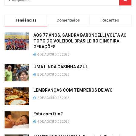
Tendências
Comentados
Recentes
AOS 77 ANOS, SANDRA BARONCELLI VOLTA AO
TOPO DO VOLEIBOL BRASILEIRO E INSPIRA
GERAÇÕES
4 DE AGOSTO DE 2026
UMA LINDA CASINHA AZUL
2 DE AGOSTO DE 2026
LEMBRANÇAS COM TEMPEROS DE AVÓ
2 DE AGOSTO DE 2026
Está com frio?
4 DE AGOSTO DE 2026