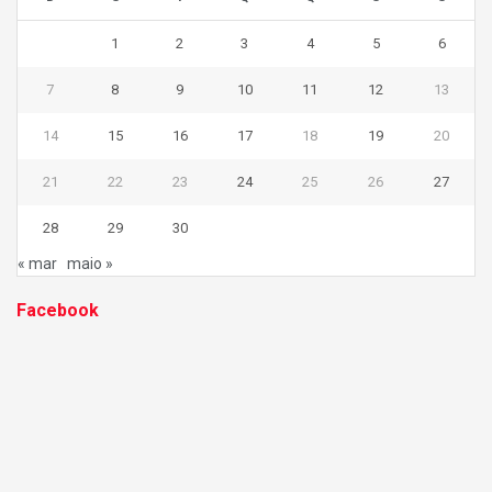
1
2
3
4
5
6
7
8
9
10
11
12
13
14
15
16
17
18
19
20
21
22
23
24
25
26
27
28
29
30
« mar
maio »
Facebook