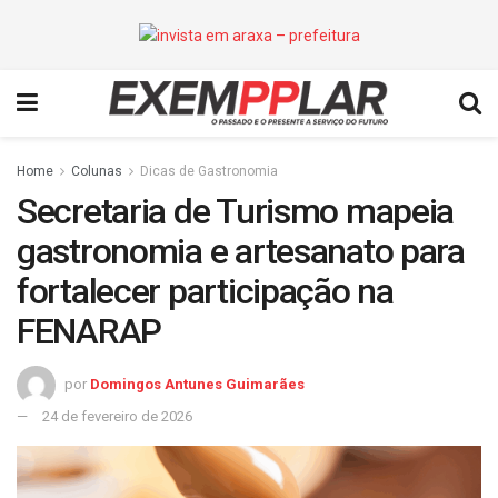
Home
Colunas
Dicas de Gastronomia
Secretaria de Turismo mapeia
gastronomia e artesanato para
fortalecer participação na
FENARAP
por
Domingos Antunes Guimarães
24 de fevereiro de 2026