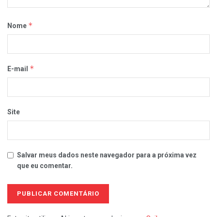
*
Nome
*
E-mail
Site
Salvar meus dados neste navegador para a próxima vez
que eu comentar.