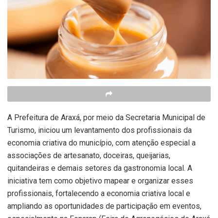
A Prefeitura de Araxá, por meio da Secretaria Municipal de
Turismo, iniciou um levantamento dos profissionais da
economia criativa do município, com atenção especial a
associações de artesanato, doceiras, queijarias,
quitandeiras e demais setores da gastronomia local. A
iniciativa tem como objetivo mapear e organizar esses
profissionais, fortalecendo a economia criativa local e
ampliando as oportunidades de participação em eventos,