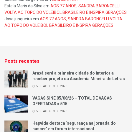
Estela Maris da Silva
em
AOS 77 ANOS, SANDRA BARONCELLI
VOLTA AO TOPO DO VOLEIBOL BRASILEIRO E INSPIRA GERAÇÕES
Jose junqueira
em
AOS 77 ANOS, SANDRA BARONCELLI VOLTA
AO TOPO DO VOLEIBOL BRASILEIRO E INSPIRA GERAÇÕES
Posts recentes
Araxá será a primeira cidade do interior a
receber projeto da Academia Mineira de Letras
5 DE AGOSTO DE 2026
VAGAS SINE 05/08/26 – TOTAL DE VAGAS
OFERTADAS = 515
5 DE AGOSTO DE 2026
Hapvida destaca ‘segurança na jornada do
nascer’ em fórum internacional