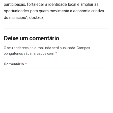
participação, fortalecer a identidade local e ampliar as
oportunidades para quem movimenta a economia criativa
do município”, destaca.
Deixe um comentário
O seu endereço de e-mail não será publicado.
Campos
*
obrigatórios são marcados com
*
Comentário