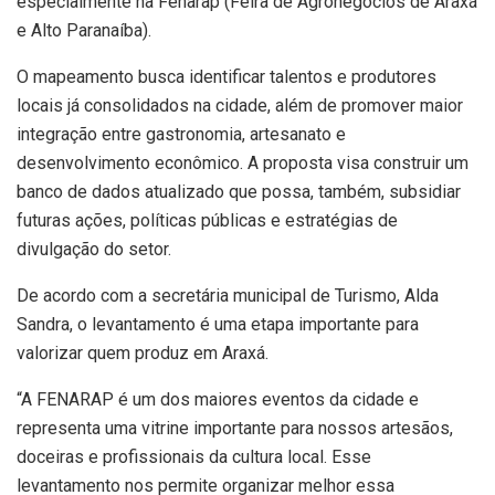
especialmente na Fenarap (Feira de Agronegócios de Araxá
e Alto Paranaíba).
O mapeamento busca identificar talentos e produtores
locais já consolidados na cidade, além de promover maior
integração entre gastronomia, artesanato e
desenvolvimento econômico. A proposta visa construir um
banco de dados atualizado que possa, também, subsidiar
futuras ações, políticas públicas e estratégias de
divulgação do setor.
De acordo com a secretária municipal de Turismo, Alda
Sandra, o levantamento é uma etapa importante para
valorizar quem produz em Araxá.
“A FENARAP é um dos maiores eventos da cidade e
representa uma vitrine importante para nossos artesãos,
doceiras e profissionais da cultura local. Esse
levantamento nos permite organizar melhor essa