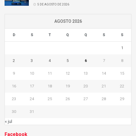
5 DE AGOSTO DE 2026
AGOSTO 2026
D
S
T
Q
Q
S
S
1
2
3
4
5
6
7
8
9
10
11
12
13
14
15
16
17
18
19
20
21
22
23
24
25
26
27
28
29
30
31
« jul
Facebook