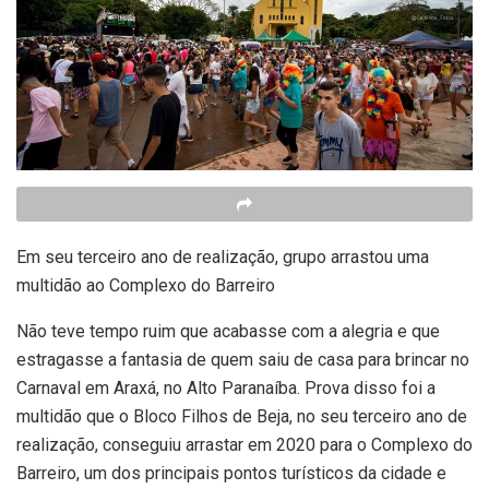
Em seu terceiro ano de realização, grupo arrastou uma
multidão ao Complexo do Barreiro
Não teve tempo ruim que acabasse com a alegria e que
estragasse a fantasia de quem saiu de casa para brincar no
Carnaval em Araxá, no Alto Paranaíba. Prova disso foi a
multidão que o Bloco Filhos de Beja, no seu terceiro ano de
realização, conseguiu arrastar em 2020 para o Complexo do
Barreiro, um dos principais pontos turísticos da cidade e