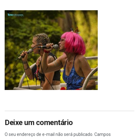
Deixe um comentário
O seu endereço de e-mail não será publicado.
Campos