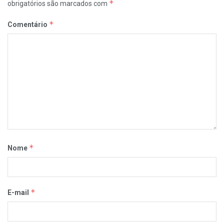
*
obrigatórios são marcados com
*
Comentário
*
Nome
*
E-mail