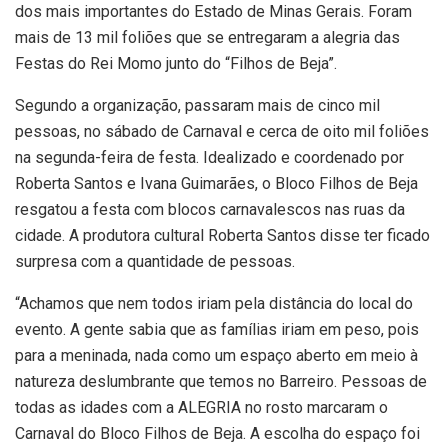
dos mais importantes do Estado de Minas Gerais. Foram
mais de 13 mil foliões que se entregaram a alegria das
Festas do Rei Momo junto do “Filhos de Beja”.
Segundo a organização, passaram mais de cinco mil
pessoas, no sábado de Carnaval e cerca de oito mil foliões
na segunda-feira de festa. Idealizado e coordenado por
Roberta Santos e Ivana Guimarães, o Bloco Filhos de Beja
resgatou a festa com blocos carnavalescos nas ruas da
cidade. A produtora cultural Roberta Santos disse ter ficado
surpresa com a quantidade de pessoas.
“Achamos que nem todos iriam pela distância do local do
evento. A gente sabia que as famílias iriam em peso, pois
para a meninada, nada como um espaço aberto em meio à
natureza deslumbrante que temos no Barreiro. Pessoas de
todas as idades com a ALEGRIA no rosto marcaram o
Carnaval do Bloco Filhos de Beja. A escolha do espaço foi