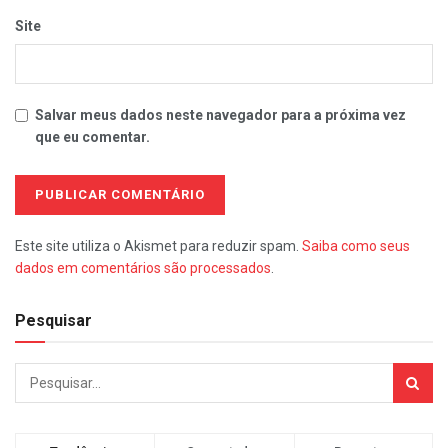
Site
Salvar meus dados neste navegador para a próxima vez
que eu comentar.
Este site utiliza o Akismet para reduzir spam.
Saiba como seus
dados em comentários são processados
.
Pesquisar