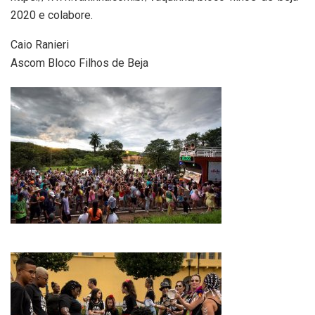
2020 e colabore.
Caio Ranieri
Ascom Bloco Filhos de Beja