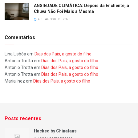
ANSIEDADE CLIMÁTICA: Depois da Enchente, a
Chuva Não Foi Mais a Mesma
4 DE AGOSTO DE 2026
Comentários
Lina Lisbôa
em
Dias dos Pais, a gosto do filho
Antonio Trotta
em
Dias dos Pais, a gosto do filho
Antonio Trotta
em
Dias dos Pais, a gosto do filho
Antonio Trotta
em
Dias dos Pais, a gosto do filho
Maria Inez
em
Dias dos Pais, a gosto do filho
Posts recentes
Hacked by Chinafans