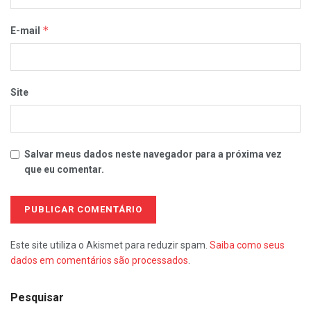
*
E-mail
Site
Salvar meus dados neste navegador para a próxima vez
que eu comentar.
Este site utiliza o Akismet para reduzir spam.
Saiba como seus
dados em comentários são processados
.
Pesquisar