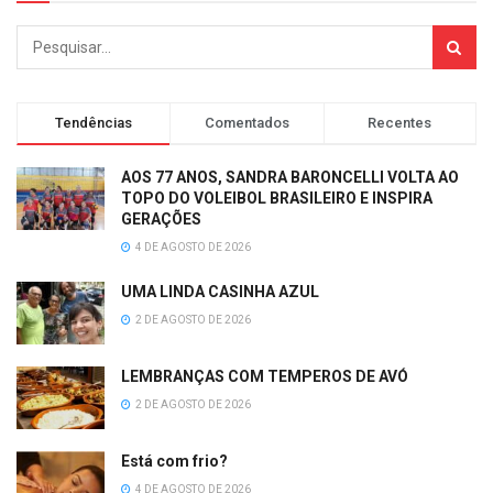
Tendências
Comentados
Recentes
AOS 77 ANOS, SANDRA BARONCELLI VOLTA AO
TOPO DO VOLEIBOL BRASILEIRO E INSPIRA
GERAÇÕES
4 DE AGOSTO DE 2026
UMA LINDA CASINHA AZUL
2 DE AGOSTO DE 2026
LEMBRANÇAS COM TEMPEROS DE AVÓ
2 DE AGOSTO DE 2026
Está com frio?
4 DE AGOSTO DE 2026