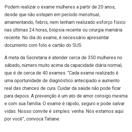
Podem realizar o exame mulheres a partir de 20 anos,
desde que não estejam em período menstrual,
amamentando, febris, nem tenham realizado esforço físico
nas últimas 24 horas, biópsia recente ou cirurgia mamária
recente. No dia do exame, é necessário apresentar
documento com foto e cartão do SUS.
A meta da Secretaria é atender cerca de 350 mulheres no
sábado, número muito acima da capacidade diária normal,
que é de cerca de 40 exames. “Cada exame realizado é
uma oportunidade de diagnóstico antecipado e aumento
real das chances de cura. Cuidar da saúde não pode ficar
para depois. A prevenção é um ato de amor consigo mesma
e com sua família. O exame é rápido, seguro e pode salvar
vidas. Nosso convite é simples: venha. Nós estamos aqui
por você”, convoca Tatiane.