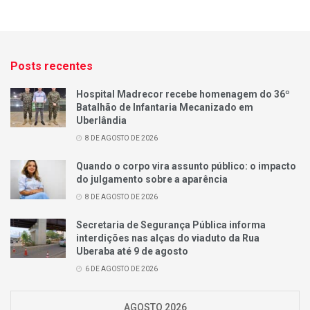
Posts recentes
Hospital Madrecor recebe homenagem do 36º
Batalhão de Infantaria Mecanizado em
Uberlândia
8 DE AGOSTO DE 2026
Quando o corpo vira assunto público: o impacto
do julgamento sobre a aparência
8 DE AGOSTO DE 2026
Secretaria de Segurança Pública informa
interdições nas alças do viaduto da Rua
Uberaba até 9 de agosto
6 DE AGOSTO DE 2026
AGOSTO 2026