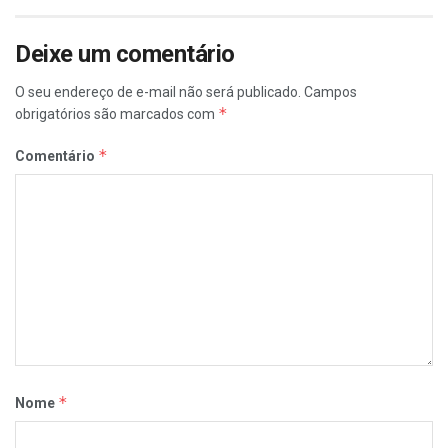
Deixe um comentário
O seu endereço de e-mail não será publicado.
Campos
*
obrigatórios são marcados com
*
Comentário
*
Nome