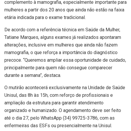
complemento à mamografia, especialmente importante para
mulheres a partir dos 20 anos que ainda não estão na faixa
etária indicada para o exame tradicional.
De acordo com a referência técnica em Saúde da Mulher,
Tatiane Marques, alguns exames já realizados apontaram
alterações, inclusive em mulheres que ainda não fazem
mamografia, o que reforça a importância do diagnóstico
precoce. “Queremos ampliar essa oportunidade de cuidado,
principalmente para quem não consegue comparecer
durante a semana”, destaca.
O mutirão acontecerá exclusivamente na Unidade de Saúde
Unisul, das 8h às 15h, com reforço de profissionais e
ampliação da estrutura para garantir atendimento
organizado e humanizado. O agendamento deve ser feito
até o dia 27, pelo WhatsApp (34) 99725-3786, com as
enfermeiras das ESFs ou presencialmente na Unisul.