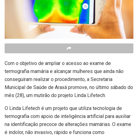
Com o objetivo de ampliar o acesso ao exame de
termografia mamária e alcançar mulheres que ainda não
conseguiram realizar o procedimento, a Secretaria
Municipal de Saúde de Araxá promove, no último sábado do
mês (28), um mutirão do projeto Linda Lifetech.
O Linda Lifetech é um projeto que utiliza tecnologia de
termografia com apoio de inteligência artificial para auxiliar
na identificação precoce de alterações mamárias. O exame
é indolor, não invasivo, rápido e funciona como