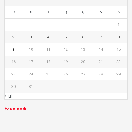
D
S
T
Q
Q
S
S
1
2
3
4
5
6
7
8
9
10
11
12
13
14
15
16
17
18
19
20
21
22
23
24
25
26
27
28
29
30
31
« jul
Facebook