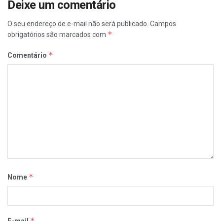
Deixe um comentário
O seu endereço de e-mail não será publicado.
Campos
*
obrigatórios são marcados com
*
Comentário
*
Nome
*