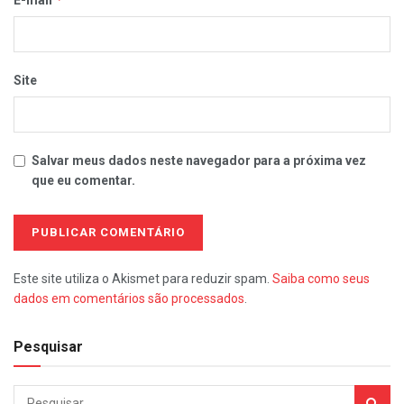
E-mail
Site
Salvar meus dados neste navegador para a próxima vez
que eu comentar.
Este site utiliza o Akismet para reduzir spam.
Saiba como seus
dados em comentários são processados
.
Pesquisar