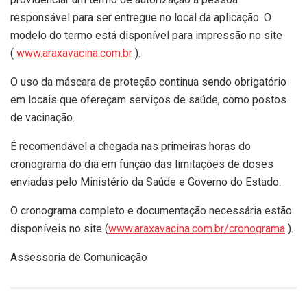
responsável para ser entregue no local da aplicação. O
modelo do termo está disponível para impressão no site
(
www.araxavacina.com.br
).
O uso da máscara de proteção continua sendo obrigatório
em locais que ofereçam serviços de saúde, como postos
de vacinação.
É recomendável a chegada nas primeiras horas do
cronograma do dia em função das limitações de doses
enviadas pelo Ministério da Saúde e Governo do Estado.
O cronograma completo e documentação necessária estão
disponíveis no site (
www.araxavacina.com.br/cronograma
).
Assessoria de Comunicação