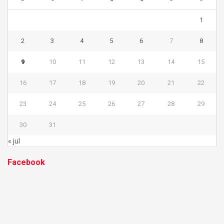
1
2
3
4
5
6
7
8
9
10
11
12
13
14
15
16
17
18
19
20
21
22
23
24
25
26
27
28
29
30
31
« jul
Facebook