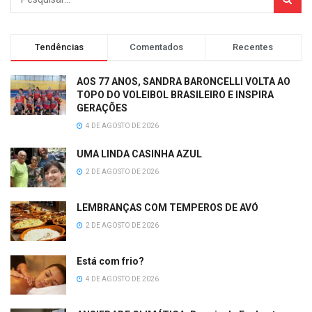
Tendências
Comentados
Recentes
AOS 77 ANOS, SANDRA BARONCELLI VOLTA AO
TOPO DO VOLEIBOL BRASILEIRO E INSPIRA
GERAÇÕES
4 DE AGOSTO DE 2026
UMA LINDA CASINHA AZUL
2 DE AGOSTO DE 2026
LEMBRANÇAS COM TEMPEROS DE AVÓ
2 DE AGOSTO DE 2026
Está com frio?
4 DE AGOSTO DE 2026