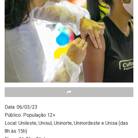
Data: 06/03/23
Público: População 12+
Local: Unileste, Unisul, Uninorte, Uninordeste e Unisa (das
8h às 15h)