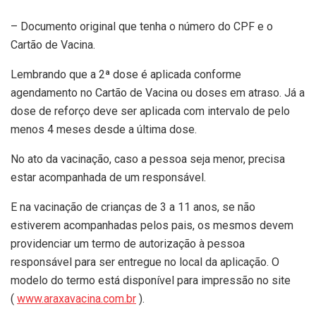
– Documento original que tenha o número do CPF e o
Cartão de Vacina.
Lembrando que a 2ª dose é aplicada conforme
agendamento no Cartão de Vacina ou doses em atraso. Já a
dose de reforço deve ser aplicada com intervalo de pelo
menos 4 meses desde a última dose.
No ato da vacinação, caso a pessoa seja menor, precisa
estar acompanhada de um responsável.
E na vacinação de crianças de 3 a 11 anos, se não
estiverem acompanhadas pelos pais, os mesmos devem
providenciar um termo de autorização à pessoa
responsável para ser entregue no local da aplicação. O
modelo do termo está disponível para impressão no site
(
www.araxavacina.com.br
).