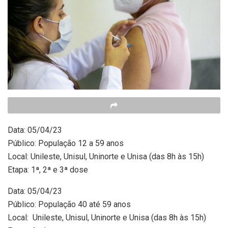
Data: 05/04/23
Público: População 12 a 59 anos
Local: Unileste, Unisul, Uninorte e Unisa (das 8h às 15h)
Etapa: 1ª, 2ª e 3ª dose
Data: 05/04/23
Público: População 40 até 59 anos
Local: Unileste, Unisul, Uninorte e Unisa (das 8h às 15h)