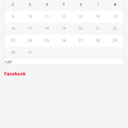
2
3
4
5
6
7
8
9
10
11
12
13
14
15
16
17
18
19
20
21
22
23
24
25
26
27
28
29
30
31
« jul
Facebook