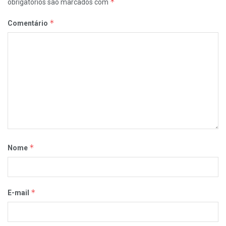
*
obrigatórios são marcados com
*
Comentário
*
Nome
*
E-mail