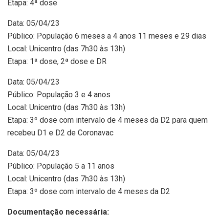
Etapa: 4ª dose
Data: 05/04/23
Público: População 6 meses a 4 anos 11 meses e 29 dias
Local: Unicentro (das 7h30 às 13h)
Etapa: 1ª dose, 2ª dose e DR
Data: 05/04/23
Público: População 3 e 4 anos
Local: Unicentro (das 7h30 às 13h)
Etapa: 3º dose com intervalo de 4 meses da D2 para quem
recebeu D1 e D2 de Coronavac
Data: 05/04/23
Público: População 5 a 11 anos
Local: Unicentro (das 7h30 às 13h)
Etapa: 3º dose com intervalo de 4 meses da D2
Documentação necessária: