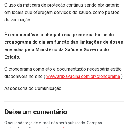
O uso da máscara de proteção continua sendo obrigatório
em locais que ofereçam serviços de saúde, como postos
de vacinação.
É recomendável a chegada nas primeiras horas do
cronograma do dia em função das limitações de doses
enviadas pelo Ministério da Saúde e Governo do
Estado.
O cronograma completo e documentação necessária estão
disponíveis no site (
www.araxavacina.com.br/cronograma
).
Assessoria de Comunicação
Deixe um comentário
O seu endereço de e-mail não será publicado.
Campos