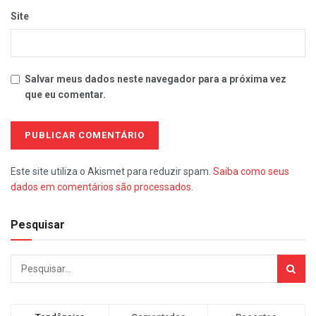
Site
Salvar meus dados neste navegador para a próxima vez
que eu comentar.
Este site utiliza o Akismet para reduzir spam.
Saiba como seus
dados em comentários são processados
.
Pesquisar