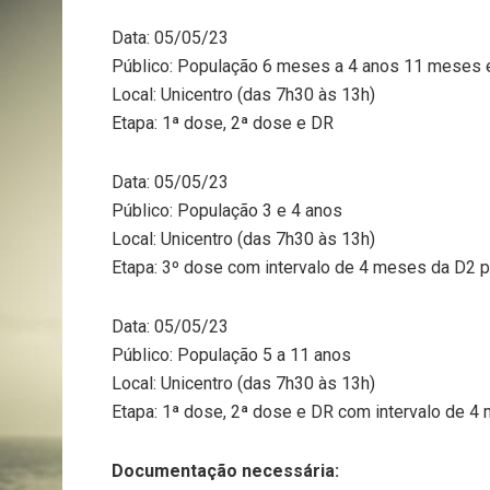
Data: 05/05/23
Público: População 6 meses a 4 anos 11 meses 
Local: Unicentro (das 7h30 às 13h)
Etapa: 1ª dose, 2ª dose e DR
Data: 05/05/23
Público: População 3 e 4 anos
Local: Unicentro (das 7h30 às 13h)
Etapa: 3º dose com intervalo de 4 meses da D2 
Data: 05/05/23
Público: População 5 a 11 anos
Local: Unicentro (das 7h30 às 13h)
Etapa: 1ª dose, 2ª dose e DR com intervalo de 4
Documentação necessária: