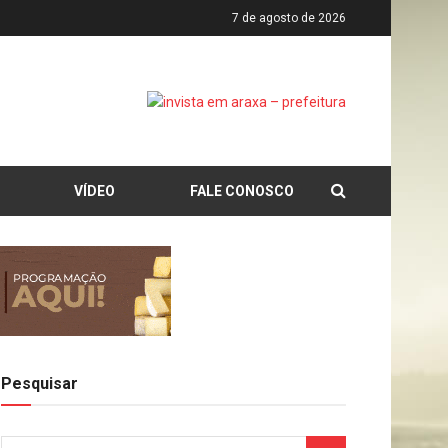
7 de agosto de 2026
VÍDEO
FALE CONOSCO
Pesquisar