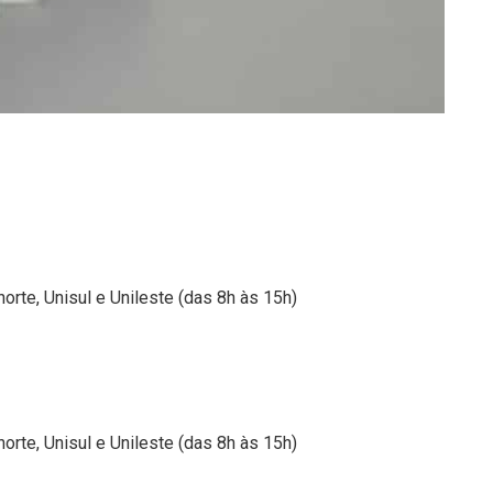
orte, Unisul e Unileste (das 8h às 15h)
orte, Unisul e Unileste (das 8h às 15h)