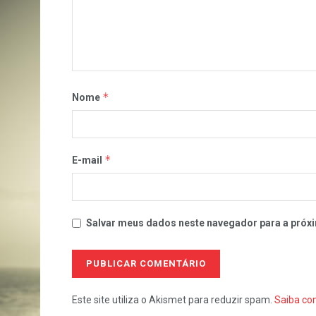
*
Nome
*
E-mail
Salvar meus dados neste navegador para a próxi
Este site utiliza o Akismet para reduzir spam.
Saiba co