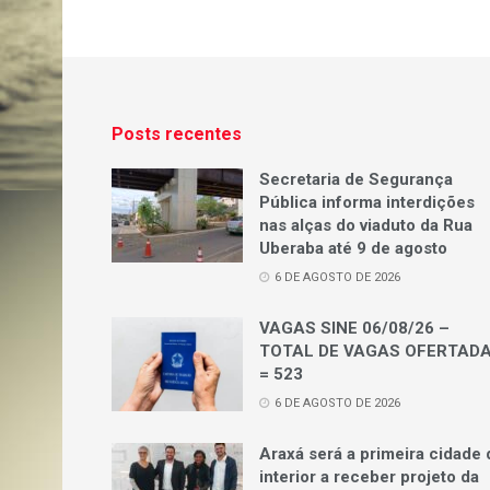
Posts recentes
Secretaria de Segurança
Pública informa interdições
nas alças do viaduto da Rua
Uberaba até 9 de agosto
6 DE AGOSTO DE 2026
VAGAS SINE 06/08/26 –
TOTAL DE VAGAS OFERTAD
= 523
6 DE AGOSTO DE 2026
Araxá será a primeira cidade 
interior a receber projeto da