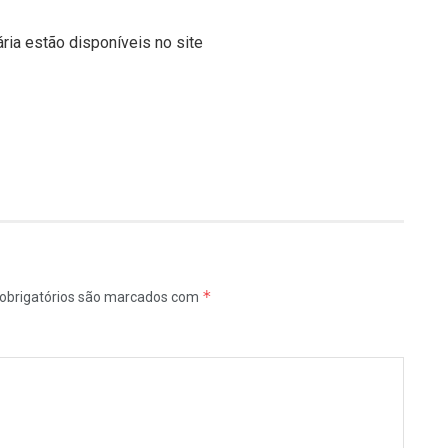
a estão disponíveis no site
*
obrigatórios são marcados com