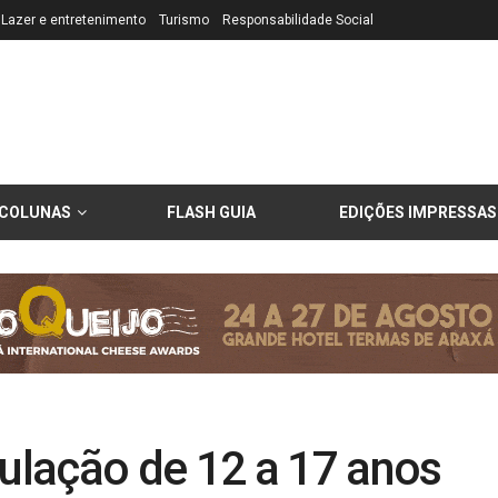
Lazer e entretenimento
Turismo
Responsabilidade Social
COLUNAS
FLASH GUIA
EDIÇÕES IMPRESSAS
lação de 12 a 17 anos