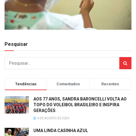
Pesquisar
Tendências
Comentados
Recentes
AOS 77 ANOS, SANDRA BARONCELLI VOLTA AO
TOPO DO VOLEIBOL BRASILEIRO E INSPIRA
GERAÇÕES
4 DE AGOSTO DE 2026
UMA LINDA CASINHA AZUL