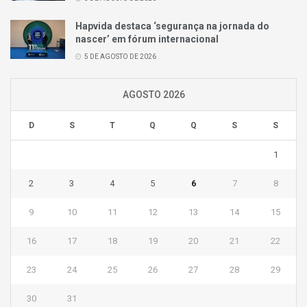
Hapvida destaca ‘segurança na jornada do
nascer’ em fórum internacional
5 DE AGOSTO DE 2026
AGOSTO 2026
D
S
T
Q
Q
S
S
1
2
3
4
5
6
7
8
9
10
11
12
13
14
15
16
17
18
19
20
21
22
23
24
25
26
27
28
29
30
31