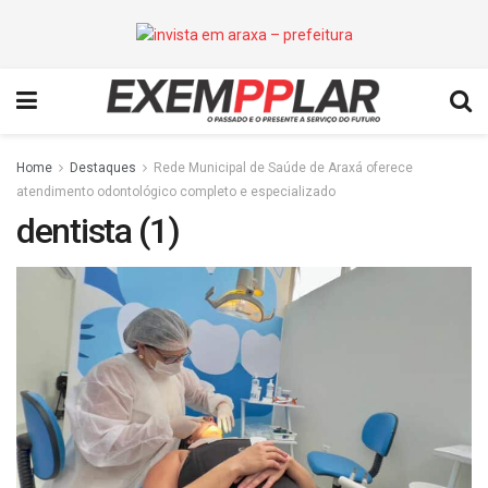
Home
Destaques
Rede Municipal de Saúde de Araxá oferece
atendimento odontológico completo e especializado
dentista (1)