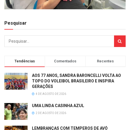
Pesquisar
Tendências
Comentados
Recentes
AOS 77 ANOS, SANDRA BARONCELLI VOLTA AO
TOPO DO VOLEIBOL BRASILEIRO E INSPIRA
GERAÇÕES
4 DE AGOSTO DE 2026
UMA LINDA CASINHA AZUL
2 DE AGOSTO DE 2026
LEMBRANÇAS COM TEMPEROS DE AVÓ