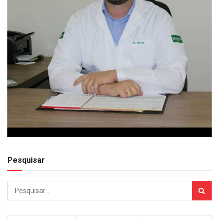
Pesquisar