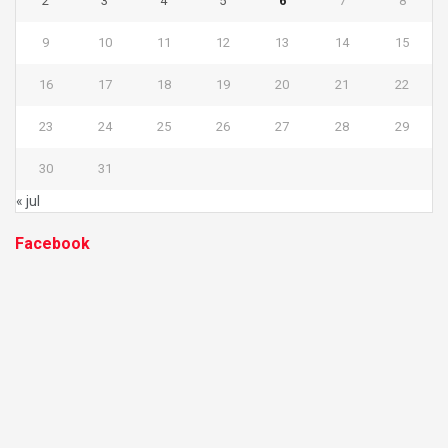
2
3
4
5
6
7
8
9
10
11
12
13
14
15
16
17
18
19
20
21
22
23
24
25
26
27
28
29
30
31
« jul
Facebook