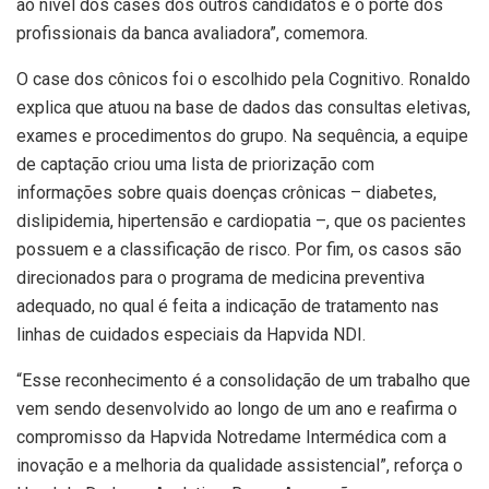
ao nível dos cases dos outros candidatos e o porte dos
profissionais da banca avaliadora”, comemora.
O case dos cônicos foi o escolhido pela Cognitivo. Ronaldo
explica que atuou na base de dados das consultas eletivas,
exames e procedimentos do grupo. Na sequência, a equipe
de captação criou uma lista de priorização com
informações sobre quais doenças crônicas – diabetes,
dislipidemia, hipertensão e cardiopatia –, que os pacientes
possuem e a classificação de risco. Por fim, os casos são
direcionados para o programa de medicina preventiva
adequado, no qual é feita a indicação de tratamento nas
linhas de cuidados especiais da Hapvida NDI.
“Esse reconhecimento é a consolidação de um trabalho que
vem sendo desenvolvido ao longo de um ano e reafirma o
compromisso da Hapvida Notredame Intermédica com a
inovação e a melhoria da qualidade assistencial”, reforça o