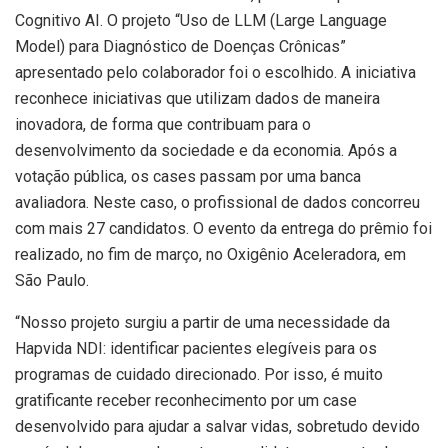
Cognitivo AI. O projeto “Uso de LLM (Large Language
Model) para Diagnóstico de Doenças Crônicas”
apresentado pelo colaborador foi o escolhido. A iniciativa
reconhece iniciativas que utilizam dados de maneira
inovadora, de forma que contribuam para o
desenvolvimento da sociedade e da economia. Após a
votação pública, os cases passam por uma banca
avaliadora. Neste caso, o profissional de dados concorreu
com mais 27 candidatos. O evento da entrega do prêmio foi
realizado, no fim de março, no Oxigênio Aceleradora, em
São Paulo.
“Nosso projeto surgiu a partir de uma necessidade da
Hapvida NDI: identificar pacientes elegíveis para os
programas de cuidado direcionado. Por isso, é muito
gratificante receber reconhecimento por um case
desenvolvido para ajudar a salvar vidas, sobretudo devido