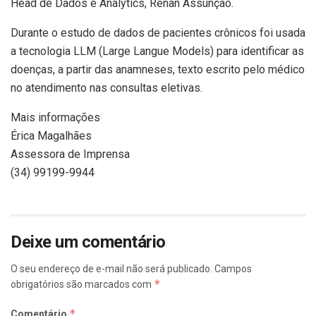
Head de Dados e Analytics, Renan Assunção.
Durante o estudo de dados de pacientes crônicos foi usada
a tecnologia LLM (Large Langue Models) para identificar as
doenças, a partir das anamneses, texto escrito pelo médico
no atendimento nas consultas eletivas.
Mais informações
Érica Magalhães
Assessora de Imprensa
(34) 99199-9944
Deixe um comentário
O seu endereço de e-mail não será publicado.
Campos
*
obrigatórios são marcados com
*
Comentário