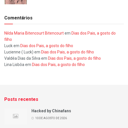
Comentários
Nilda Maria Bitencourt Bitencourt
em
Dias dos Pais, a gosto do
filho
Luck
em
Dias dos Pais, a gosto do filho
Lucienne ( Luck)
em
Dias dos Pais, a gosto do filho
Valdéa Dias da Silva
em
Dias dos Pais, a gosto do filho
Lina Lisbôa
em
Dias dos Pais, a gosto do filho
Posts recentes
Hacked by Chinafans
10 DE AGOSTO DE 2026