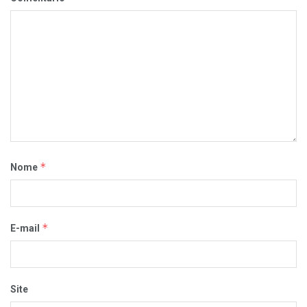
*
Nome
*
E-mail
Site