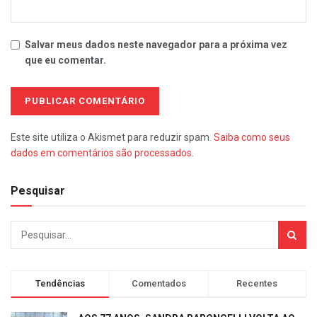
Salvar meus dados neste navegador para a próxima vez
que eu comentar.
Este site utiliza o Akismet para reduzir spam.
Saiba como seus
dados em comentários são processados
.
Pesquisar
Tendências
Comentados
Recentes