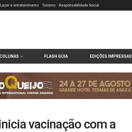
Lazer e entretenimento
Turismo
Responsabilidade Social
COLUNAS
FLASH GUIA
EDIÇÕES IMPRESSAS
 inicia vacinação com a