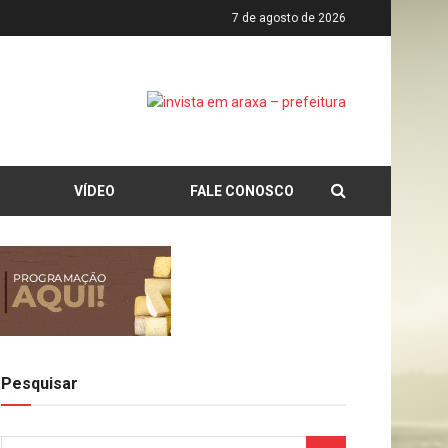
7 de agosto de 2026
VÍDEO
FALE CONOSCO
Pesquisar