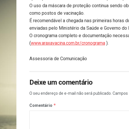
O uso da máscara de proteção continua sendo obr
como postos de vacinação.
É recomendável a chegada nas primeiras horas d
enviadas pelo Ministério da Saúde e Governo do 
O cronograma completo e documentação necessári
(
www.araxavacina.com.br/cronograma
).
Assessoria de Comunicação
Deixe um comentário
O seu endereço de e-mail não será publicado.
Campos 
*
Comentário