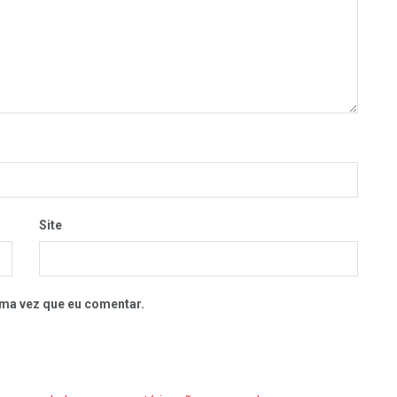
Site
ma vez que eu comentar.