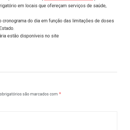
igatório em locais que ofereçam serviços de saúde,
o cronograma do dia em função das limitações de doses
Estado.
a estão disponíveis no site
*
obrigatórios são marcados com