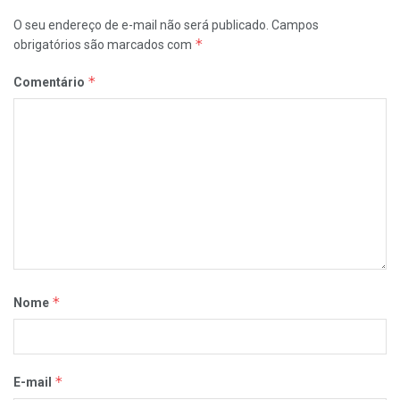
O seu endereço de e-mail não será publicado.
Campos
*
obrigatórios são marcados com
*
Comentário
*
Nome
*
E-mail