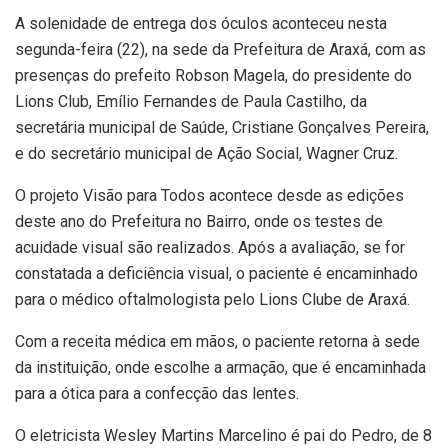
A solenidade de entrega dos óculos aconteceu nesta
segunda-feira (22), na sede da Prefeitura de Araxá, com as
presenças do prefeito Robson Magela, do presidente do
Lions Club, Emílio Fernandes de Paula Castilho, da
secretária municipal de Saúde, Cristiane Gonçalves Pereira,
e do secretário municipal de Ação Social, Wagner Cruz.
O projeto Visão para Todos acontece desde as edições
deste ano do Prefeitura no Bairro, onde os testes de
acuidade visual são realizados. Após a avaliação, se for
constatada a deficiência visual, o paciente é encaminhado
para o médico oftalmologista pelo Lions Clube de Araxá.
Com a receita médica em mãos, o paciente retorna à sede
da instituição, onde escolhe a armação, que é encaminhada
para a ótica para a confecção das lentes.
O eletricista Wesley Martins Marcelino é pai do Pedro, de 8