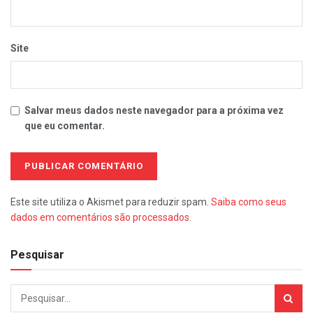
Site
Salvar meus dados neste navegador para a próxima vez
que eu comentar.
Este site utiliza o Akismet para reduzir spam.
Saiba como seus
dados em comentários são processados
.
Pesquisar