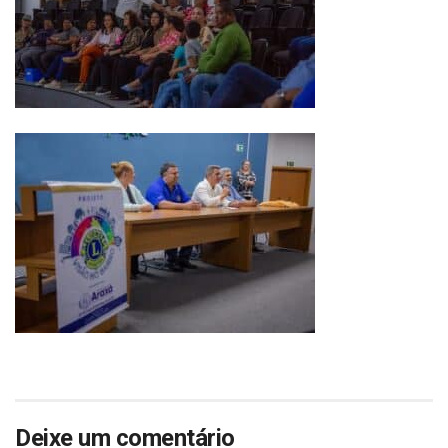
Deixe um comentário