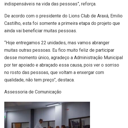
indispensáveis na vida das pessoas”, reforça.
De acordo com o presidente do Lions Club de Araxá, Emilio
Castilho, esta foi somente a primeira etapa do projeto que
ainda vai beneficiar muitas pessoas.
“Hoje entregamos 22 unidades, mas vamos abranger
muitas outras pessoas. Eu fico muito feliz de participar
desse momento único, agradeço a Administração Municipal
por ter apoiado e abraçado essa causa, pois ver o sorriso
no rosto das pessoas, que voltam a enxergar com
qualidade, não tem preço”, destaca.
Assessoria de Comunicação