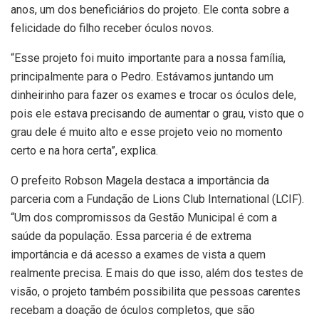
anos, um dos beneficiários do projeto. Ele conta sobre a
felicidade do filho receber óculos novos.
“Esse projeto foi muito importante para a nossa família,
principalmente para o Pedro. Estávamos juntando um
dinheirinho para fazer os exames e trocar os óculos dele,
pois ele estava precisando de aumentar o grau, visto que o
grau dele é muito alto e esse projeto veio no momento
certo e na hora certa”, explica.
O prefeito Robson Magela destaca a importância da
parceria com a Fundação de Lions Club International (LCIF).
“Um dos compromissos da Gestão Municipal é com a
saúde da população. Essa parceria é de extrema
importância e dá acesso a exames de vista a quem
realmente precisa. E mais do que isso, além dos testes de
visão, o projeto também possibilita que pessoas carentes
recebam a doação de óculos completos, que são