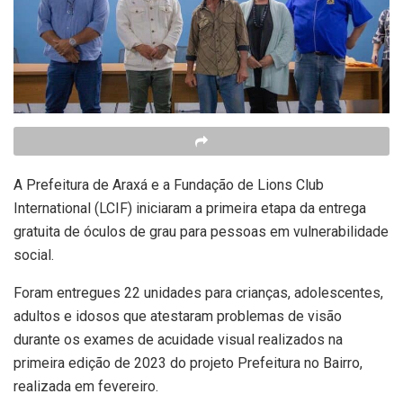
A Prefeitura de Araxá e a Fundação de Lions Club
International (LCIF) iniciaram a primeira etapa da entrega
gratuita de óculos de grau para pessoas em vulnerabilidade
social.
Foram entregues 22 unidades para crianças, adolescentes,
adultos e idosos que atestaram problemas de visão
durante os exames de acuidade visual realizados na
primeira edição de 2023 do projeto Prefeitura no Bairro,
realizada em fevereiro.