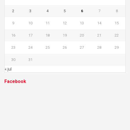
2
3
4
5
6
7
8
9
10
11
12
13
14
15
16
17
18
19
20
21
22
23
24
25
26
27
28
29
30
31
« jul
Facebook