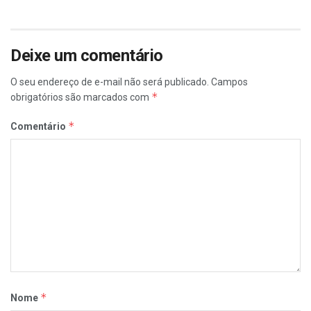
Deixe um comentário
O seu endereço de e-mail não será publicado.
Campos
*
obrigatórios são marcados com
*
Comentário
*
Nome