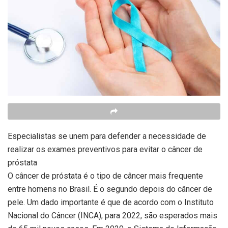
Especialistas se unem para defender a necessidade de
realizar os exames preventivos para evitar o câncer de
próstata
O câncer de próstata é o tipo de câncer mais frequente
entre homens no Brasil. É o segundo depois do câncer de
pele. Um dado importante é que de acordo com o Instituto
Nacional do Câncer (INCA), para 2022, são esperados mais