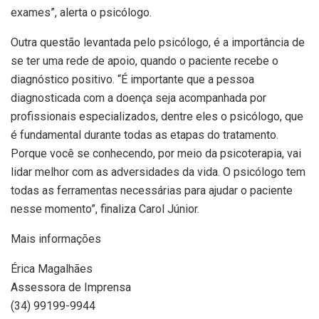
exames”, alerta o psicólogo.
Outra questão levantada pelo psicólogo, é a importância de
se ter uma rede de apoio, quando o paciente recebe o
diagnóstico positivo. “É importante que a pessoa
diagnosticada com a doença seja acompanhada por
profissionais especializados, dentre eles o psicólogo, que
é fundamental durante todas as etapas do tratamento.
Porque você se conhecendo, por meio da psicoterapia, vai
lidar melhor com as adversidades da vida. O psicólogo tem
todas as ferramentas necessárias para ajudar o paciente
nesse momento”, finaliza Carol Júnior.
Mais informações
Érica Magalhães
Assessora de Imprensa
(34) 99199-9944