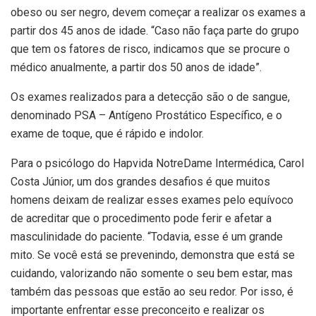
obeso ou ser negro, devem começar a realizar os exames a
partir dos 45 anos de idade. “Caso não faça parte do grupo
que tem os fatores de risco, indicamos que se procure o
médico anualmente, a partir dos 50 anos de idade”.
Os exames realizados para a detecção são o de sangue,
denominado PSA – Antígeno Prostático Específico, e o
exame de toque, que é rápido e indolor.
Para o psicólogo do Hapvida NotreDame Intermédica, Carol
Costa Júnior, um dos grandes desafios é que muitos
homens deixam de realizar esses exames pelo equívoco
de acreditar que o procedimento pode ferir e afetar a
masculinidade do paciente. “Todavia, esse é um grande
mito. Se você está se prevenindo, demonstra que está se
cuidando, valorizando não somente o seu bem estar, mas
também das pessoas que estão ao seu redor. Por isso, é
importante enfrentar esse preconceito e realizar os