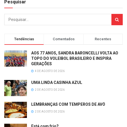
Pesquisar
Tendências
Comentados
Recentes
AOS 77 ANOS, SANDRA BARONCELLI VOLTA AO
TOPO DO VOLEIBOL BRASILEIRO E INSPIRA
GERAÇÕES
4 DE AGOSTO DE 2026
UMA LINDA CASINHA AZUL
2 DE AGOSTO DE 2026
LEMBRANÇAS COM TEMPEROS DE AVÓ
2 DE AGOSTO DE 2026
Está com frio?