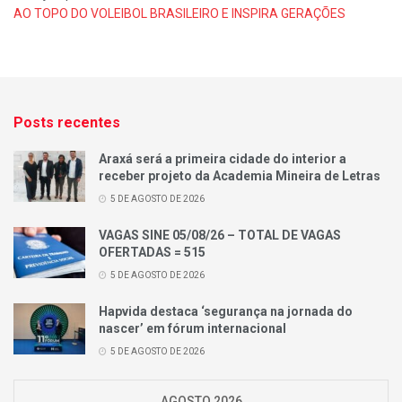
AO TOPO DO VOLEIBOL BRASILEIRO E INSPIRA GERAÇÕES
Posts recentes
Araxá será a primeira cidade do interior a
receber projeto da Academia Mineira de Letras
5 DE AGOSTO DE 2026
VAGAS SINE 05/08/26 – TOTAL DE VAGAS
OFERTADAS = 515
5 DE AGOSTO DE 2026
Hapvida destaca ‘segurança na jornada do
nascer’ em fórum internacional
5 DE AGOSTO DE 2026
AGOSTO 2026