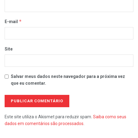
*
E-mail
Site
Salvar meus dados neste navegador para a próxima vez
que eu comentar.
Este site utiliza o Akismet para reduzir spam.
Saiba como seus
dados em comentários são processados
.