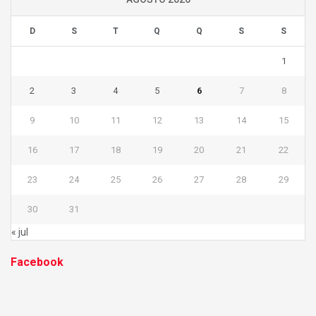
D
S
T
Q
Q
S
S
1
2
3
4
5
6
7
8
9
10
11
12
13
14
15
16
17
18
19
20
21
22
23
24
25
26
27
28
29
30
31
« jul
Facebook