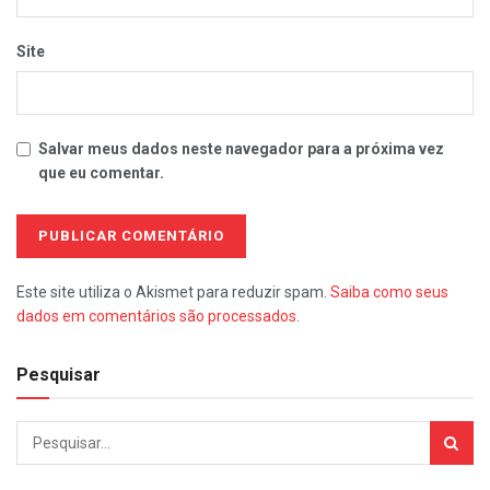
Site
Salvar meus dados neste navegador para a próxima vez
que eu comentar.
Este site utiliza o Akismet para reduzir spam.
Saiba como seus
dados em comentários são processados
.
Pesquisar