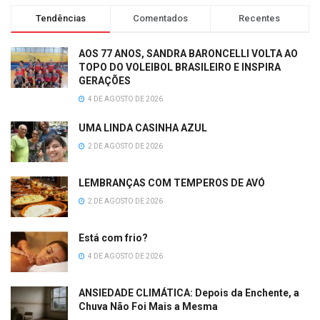
Tendências
Comentados
Recentes
AOS 77 ANOS, SANDRA BARONCELLI VOLTA AO
TOPO DO VOLEIBOL BRASILEIRO E INSPIRA
GERAÇÕES
4 DE AGOSTO DE 2026
UMA LINDA CASINHA AZUL
2 DE AGOSTO DE 2026
LEMBRANÇAS COM TEMPEROS DE AVÓ
2 DE AGOSTO DE 2026
Está com frio?
4 DE AGOSTO DE 2026
ANSIEDADE CLIMÁTICA: Depois da Enchente, a
Chuva Não Foi Mais a Mesma