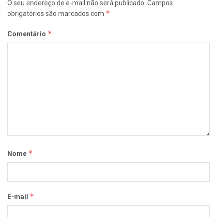
O seu endereço de e-mail não será publicado.
Campos
*
obrigatórios são marcados com
*
Comentário
*
Nome
*
E-mail