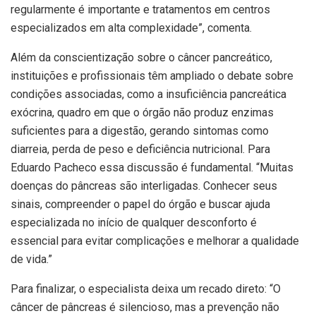
regularmente é importante e tratamentos em centros
especializados em alta complexidade”, comenta.
Além da conscientização sobre o câncer pancreático,
instituições e profissionais têm ampliado o debate sobre
condições associadas, como a insuficiência pancreática
exócrina, quadro em que o órgão não produz enzimas
suficientes para a digestão, gerando sintomas como
diarreia, perda de peso e deficiência nutricional. Para
Eduardo Pacheco essa discussão é fundamental. “Muitas
doenças do pâncreas são interligadas. Conhecer seus
sinais, compreender o papel do órgão e buscar ajuda
especializada no início de qualquer desconforto é
essencial para evitar complicações e melhorar a qualidade
de vida.”
Para finalizar, o especialista deixa um recado direto: “O
câncer de pâncreas é silencioso, mas a prevenção não