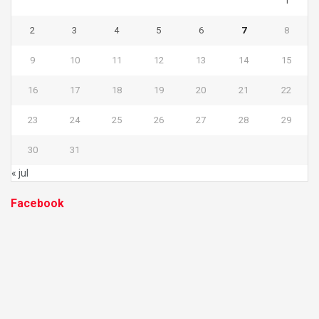
1
2
3
4
5
6
7
8
9
10
11
12
13
14
15
16
17
18
19
20
21
22
23
24
25
26
27
28
29
30
31
« jul
Facebook