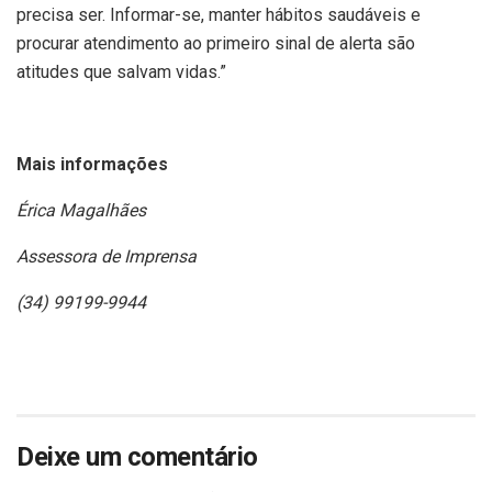
precisa ser. Informar-se, manter hábitos saudáveis e
procurar atendimento ao primeiro sinal de alerta são
atitudes que salvam vidas.”
Mais informações
Érica Magalhães
Assessora de Imprensa
(34) 99199-9944
Deixe um comentário