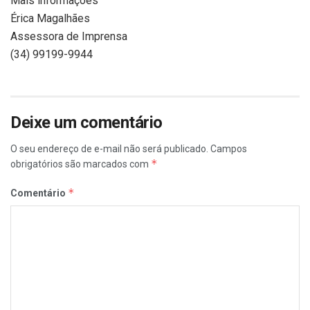
Mais informações
Érica Magalhães
Assessora de Imprensa
(34) 99199-9944
Deixe um comentário
O seu endereço de e-mail não será publicado.
Campos
*
obrigatórios são marcados com
*
Comentário