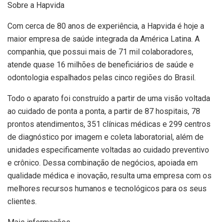
Sobre a Hapvida
Com cerca de 80 anos de experiência, a Hapvida é hoje a
maior empresa de saúde integrada da América Latina. A
companhia, que possui mais de 71 mil colaboradores,
atende quase 16 milhões de beneficiários de saúde e
odontologia espalhados pelas cinco regiões do Brasil.
Todo o aparato foi construído a partir de uma visão voltada
ao cuidado de ponta a ponta, a partir de 87 hospitais, 78
prontos atendimentos, 351 clínicas médicas e 299 centros
de diagnóstico por imagem e coleta laboratorial, além de
unidades especificamente voltadas ao cuidado preventivo
e crônico. Dessa combinação de negócios, apoiada em
qualidade médica e inovação, resulta uma empresa com os
melhores recursos humanos e tecnológicos para os seus
clientes.