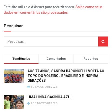
Este site utiliza o Akismet para reduzir spam.
Saiba como seus
dados em comentários são processados
.
Pesquisar
Tendências
Comentados
Recentes
AOS 77 ANOS, SANDRA BARONCELLI VOLTA AO
TOPO DO VOLEIBOL BRASILEIRO E INSPIRA
GERAÇÕES
4 DE AGOSTO DE 2026
UMA LINDA CASINHA AZUL
2 DE AGOSTO DE 2026