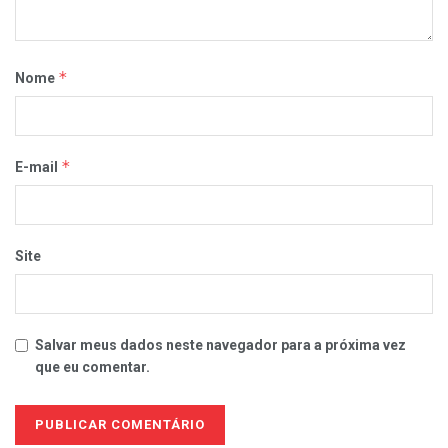
*
Nome
*
E-mail
Site
Salvar meus dados neste navegador para a próxima vez
que eu comentar.