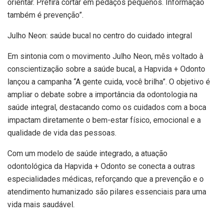
orientar. Prefira cortar em pedaços pequenos. Informação
também é prevenção”.
Julho Neon: saúde bucal no centro do cuidado integral
Em sintonia com o movimento Julho Neon, mês voltado à
conscientização sobre a saúde bucal, a Hapvida + Odonto
lançou a campanha “A gente cuida, você brilha”. O objetivo é
ampliar o debate sobre a importância da odontologia na
saúde integral, destacando como os cuidados com a boca
impactam diretamente o bem-estar físico, emocional e a
qualidade de vida das pessoas.
Com um modelo de saúde integrado, a atuação
odontológica da Hapvida + Odonto se conecta a outras
especialidades médicas, reforçando que a prevenção e o
atendimento humanizado são pilares essenciais para uma
vida mais saudável.