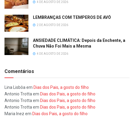
4 DE AGOSTO DE 2026
LEMBRANÇAS COM TEMPEROS DE AVÓ
2 DE AGOSTO DE 2026
ANSIEDADE CLIMÁTICA: Depois da Enchente, a
Chuva Não Foi Mais a Mesma
4 DE AGOSTO DE 2026
Comentários
Lina Lisbôa
em
Dias dos Pais, a gosto do filho
Antonio Trotta
em
Dias dos Pais, a gosto do filho
Antonio Trotta
em
Dias dos Pais, a gosto do filho
Antonio Trotta
em
Dias dos Pais, a gosto do filho
Maria Inez
em
Dias dos Pais, a gosto do filho