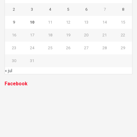
2
3
4
5
6
7
8
9
10
11
12
13
14
15
16
17
18
19
20
21
22
23
24
25
26
27
28
29
30
31
« jul
Facebook