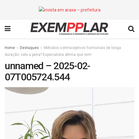
Home
Destaques
Métodos contraceptivos hormonais de longa
duração: vale a pena? Especialista afirma que sim!
unnamed – 2025-02-
07T005724.544