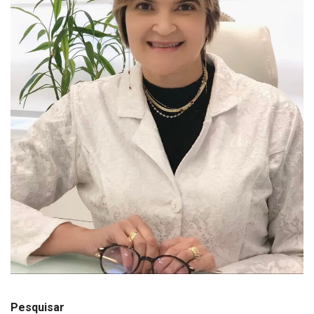
Pesquisar