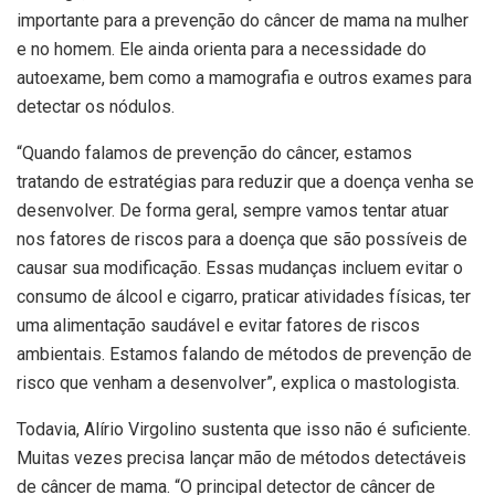
importante para a prevenção do câncer de mama na mulher
e no homem. Ele ainda orienta para a necessidade do
autoexame, bem como a mamografia e outros exames para
detectar os nódulos.
“Quando falamos de prevenção do câncer, estamos
tratando de estratégias para reduzir que a doença venha se
desenvolver. De forma geral, sempre vamos tentar atuar
nos fatores de riscos para a doença que são possíveis de
causar sua modificação. Essas mudanças incluem evitar o
consumo de álcool e cigarro, praticar atividades físicas, ter
uma alimentação saudável e evitar fatores de riscos
ambientais. Estamos falando de métodos de prevenção de
risco que venham a desenvolver”, explica o mastologista.
Todavia, Alírio Virgolino sustenta que isso não é suficiente.
Muitas vezes precisa lançar mão de métodos detectáveis
de câncer de mama. “O principal detector de câncer de