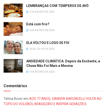
LEMBRANÇAS COM TEMPEROS DE AVÓ
2 DE AGOSTO DE 2026
Está com frio?
4 DE AGOSTO DE 2026
ELA VOLTOU E LOGO SE FOI
26 DE JULHO DE 2026
ANSIEDADE CLIMÁTICA: Depois da Enchente, a
Chuva Não Foi Mais a Mesma
4 DE AGOSTO DE 2026
Comentários
Telma Rover
em
AOS 77 ANOS, SANDRA BARONCELLI VOLTA AO
TOPO DO VOLEIBOL BRASILEIRO E INSPIRA GERAÇÕES