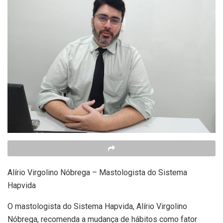
Alírio Virgolino Nóbrega – Mastologista do Sistema
Hapvida
O mastologista do Sistema Hapvida, Alírio Virgolino
Nóbrega, recomenda a mudança de hábitos como fator