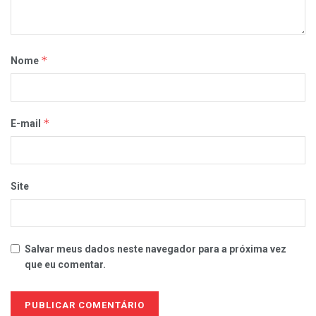
*
Nome
*
E-mail
Site
Salvar meus dados neste navegador para a próxima vez
que eu comentar.