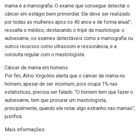
mama é a mamografia. O exame que consegue detectar o
câncer em estágio bem primordial. Ele deve ser realizado
por todas as mulheres após os 40 anos e de forma anual”,
ressalta o médico, destacando o tripé da mastologia: o
autoexame, os exames detectáveis como a mamografia ou
outros recursos como ultrassom e ressonância, e a
consulta regular com o mastologista.
Câncer de mama em homens
Por fim, Alírio Virgolino alerta que o câncer de mama no
homem, apesar de ser incomum, pois ocupa 1% nas
estatísticas, precisa ser falado. “O homem tem que fazer o
autoexame, tem que procurar um mastologista,
principalmente, quando ele notar algo estranho nas mamas”,
justifica.
Mais informações: