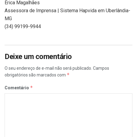
Érica Magalhães
Assessora de Imprensa | Sistema Hapvida em Uberlândia-
MG
(34) 99199-9944
Deixe um comentário
O seu endereço de e-mail não será publicado.
Campos
*
obrigatórios são marcados com
*
Comentário