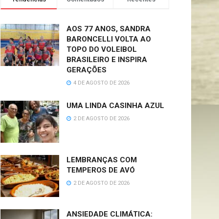
AOS 77 ANOS, SANDRA
BARONCELLI VOLTA AO
TOPO DO VOLEIBOL
BRASILEIRO E INSPIRA
GERAÇÕES
4 DE AGOSTO DE 2026
UMA LINDA CASINHA AZUL
2 DE AGOSTO DE 2026
LEMBRANÇAS COM
TEMPEROS DE AVÓ
2 DE AGOSTO DE 2026
ANSIEDADE CLIMÁTICA: