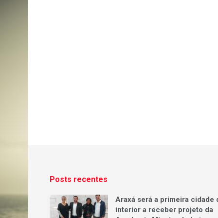
Posts recentes
Araxá será a primeira cidade 
interior a receber projeto da