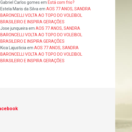
Gabriel Carlos gomes
em
Está com frio?
Estela Maris da Silva
em
AOS 77 ANOS, SANDRA
BARONCELLI VOLTA AO TOPO DO VOLEIBOL
BRASILEIRO E INSPIRA GERAÇÕES
Jose junqueira
em
AOS 77 ANOS, SANDRA
BARONCELLI VOLTA AO TOPO DO VOLEIBOL
BRASILEIRO E INSPIRA GERAÇÕES
Kica Lajusticia
em
AOS 77 ANOS, SANDRA
BARONCELLI VOLTA AO TOPO DO VOLEIBOL
BRASILEIRO E INSPIRA GERAÇÕES
acebook