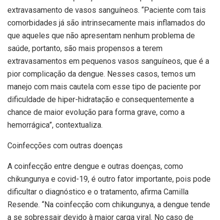
extravasamento de vasos sanguíneos. “Paciente com tais
comorbidades já são intrinsecamente mais inflamados do
que aqueles que não apresentam nenhum problema de
saúde, portanto, são mais propensos a terem
extravasamentos em pequenos vasos sanguíneos, que é a
pior complicação da dengue. Nesses casos, temos um
manejo com mais cautela com esse tipo de paciente por
dificuldade de hiper-hidratação e consequentemente a
chance de maior evolução para forma grave, como a
hemorrágica”, contextualiza.
Coinfecções com outras doenças
A coinfecção entre dengue e outras doenças, como
chikungunya e covid-19, é outro fator importante, pois pode
dificultar o diagnóstico e o tratamento, afirma Camilla
Resende. “Na coinfecção com chikungunya, a dengue tende
a se sobressair devido à maior carga viral. No caso de