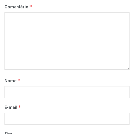
*
Comentário
*
Nome
*
E-mail