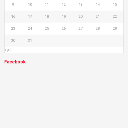
9
10
11
12
13
14
15
16
17
18
19
20
21
22
23
24
25
26
27
28
29
30
31
« jul
Facebook