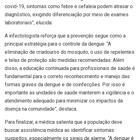
covid-19, sintomas como febre e cefaleia podem atrasar o
diagnóstico, exigindo diferenciação por meio de exames
laboratoriais”, elucida.
A infectologista reforça que a prevenção segue como a
principal estratégia para o controle da dengue. “A
eliminação de criadouros do mosquito, o uso de repelentes
e telas de proteção são medidas recomendadas. Além
disso, a educação continuada para profissionais de saúde é
fundamental para o correto reconhecimento e manejo das
formas graves da dengue e de coinfecções. Por isso é
importante as unidades de saúde manterem a vigilância e o
atendimento adequado para minimizar os impactos da
doença na comunidade”, destaca.
Para finalizar, a médica salienta que a população deve
buscar assistência médica ao identificar sintomas
suspeitos, especialmente os sinais de alarme. “A dengue é