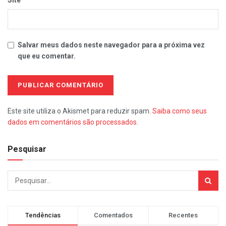
Site
Salvar meus dados neste navegador para a próxima vez
que eu comentar.
Este site utiliza o Akismet para reduzir spam.
Saiba como seus
dados em comentários são processados
.
Pesquisar
Tendências
Comentados
Recentes