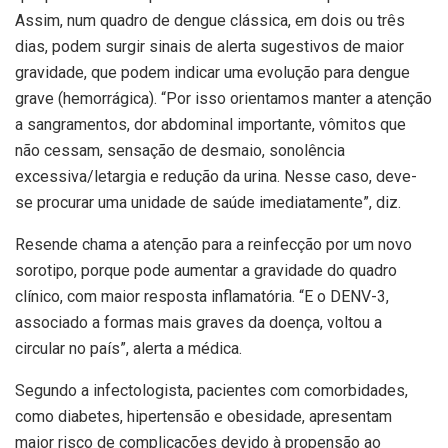
Assim, num quadro de dengue clássica, em dois ou três
dias, podem surgir sinais de alerta sugestivos de maior
gravidade, que podem indicar uma evolução para dengue
grave (hemorrágica). “Por isso orientamos manter a atenção
a sangramentos, dor abdominal importante, vômitos que
não cessam, sensação de desmaio, sonolência
excessiva/letargia e redução da urina. Nesse caso, deve-
se procurar uma unidade de saúde imediatamente”, diz.
Resende chama a atenção para a reinfecção por um novo
sorotipo, porque pode aumentar a gravidade do quadro
clínico, com maior resposta inflamatória. “E o DENV-3,
associado a formas mais graves da doença, voltou a
circular no país”, alerta a médica.
Segundo a infectologista, pacientes com comorbidades,
como diabetes, hipertensão e obesidade, apresentam
maior risco de complicações devido à propensão ao