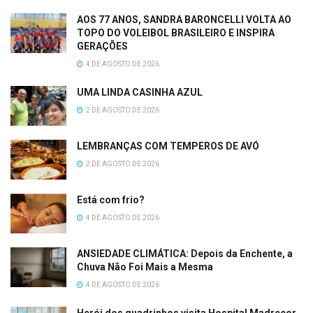
AOS 77 ANOS, SANDRA BARONCELLI VOLTA AO
TOPO DO VOLEIBOL BRASILEIRO E INSPIRA
GERAÇÕES
4 DE AGOSTO DE 2026
UMA LINDA CASINHA AZUL
2 DE AGOSTO DE 2026
LEMBRANÇAS COM TEMPEROS DE AVÓ
2 DE AGOSTO DE 2026
Está com frio?
4 DE AGOSTO DE 2026
ANSIEDADE CLIMÁTICA: Depois da Enchente, a
Chuva Não Foi Mais a Mesma
4 DE AGOSTO DE 2026