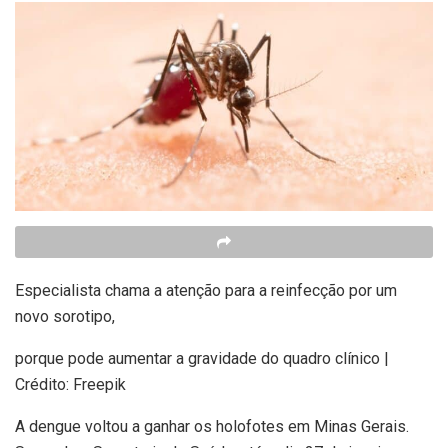
Especialista chama a atenção para a reinfecção por um
novo sorotipo,
porque pode aumentar a gravidade do quadro clínico |
Crédito: Freepik
A dengue voltou a ganhar os holofotes em Minas Gerais.