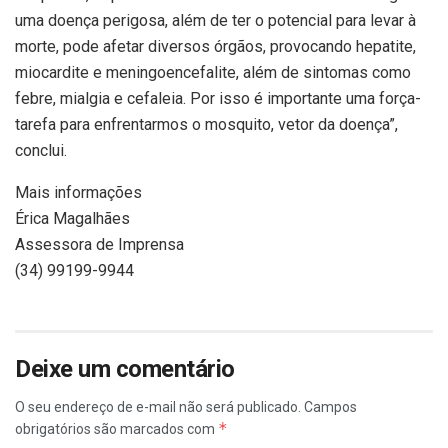
uma doença perigosa, além de ter o potencial para levar à
morte, pode afetar diversos órgãos, provocando hepatite,
miocardite e meningoencefalite, além de sintomas como
febre, mialgia e cefaleia. Por isso é importante uma força-
tarefa para enfrentarmos o mosquito, vetor da doença”,
conclui.
Mais informações
Érica Magalhães
Assessora de Imprensa
(34) 99199-9944
Deixe um comentário
O seu endereço de e-mail não será publicado.
Campos
*
obrigatórios são marcados com