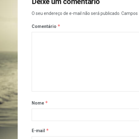
Deixe um comentário
O seu endereço de e-mail não será publicado.
Campos 
*
Comentário
*
Nome
*
E-mail