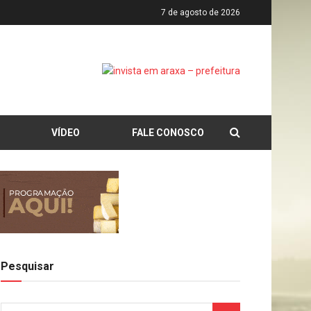
7 de agosto de 2026
VÍDEO
FALE CONOSCO
Pesquisar