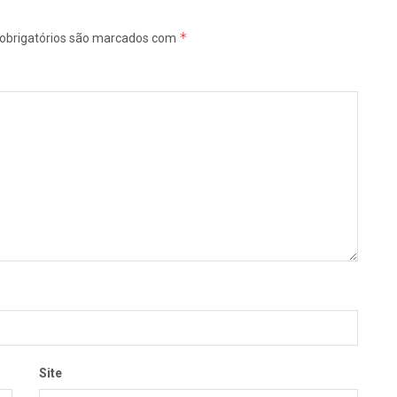
*
obrigatórios são marcados com
Site