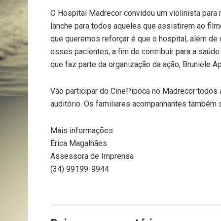
O Hospital Madrecor convidou um violinista para
lanche para todos aqueles que assistirem ao fil
que queremos reforçar é que o hospital, além de
esses pacientes, a fim de contribuir para a saúde
que faz parte da organização da ação, Bruniele Ap
Vão participar do CinePipoca no Madrecor todos 
auditório. Os familiares acompanhantes também 
Mais informações
Érica Magalhães
Assessora de Imprensa
(34) 99199-9944