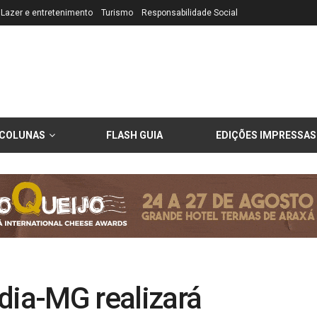
Lazer e entretenimento
Turismo
Responsabilidade Social
COLUNAS
FLASH GUIA
EDIÇÕES IMPRESSAS
dia-MG realizará