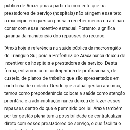
pública de Araxá, pois a partir do momento que os
prestadores de serviço (hospitais) não atingem esse teto,
o município em questão passa a receber menos ou até não
contar com esse incentivo estadual. Portanto, significa
garantia da manutenção dos repasses do recurso.
“Araxá hoje é referência na saúde pública da macrorregião
do Triângulo Sul, pois a Prefeitura de Araxá nunca deixou de
incentivar os hospitais e prestadores de serviço. Desta
forma, entramos com contrapartida de profissionais, de
custeio, de planos de trabalho que são apresentados em
cada linha de cuidado. Desde que a atual gestão assumiu,
temos como preponderância colocar a saúde como atenção
prioritária e a administração nunca deixou de fazer esses
repasses dentro do que é permitido por lei. Araxá também
por ter gestão plena tem a possibilidade de contratualizar
direto com esses prestadores de serviço, o que facilita o