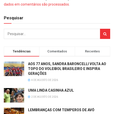
dados em comentários são processados
.
Pesquisar
Tendências
Comentados
Recentes
AOS 77 ANOS, SANDRA BARONCELLI VOLTA AO
TOPO DO VOLEIBOL BRASILEIRO E INSPIRA
GERAÇÕES
4 DE AGOSTO DE 2026
UMA LINDA CASINHA AZUL
2 DE AGOSTO DE 2026
LEMBRANÇAS COM TEMPEROS DE AVÓ