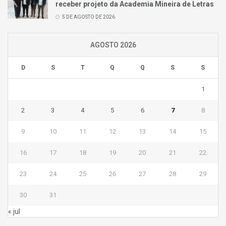
receber projeto da Academia Mineira de Letras
5 DE AGOSTO DE 2026
AGOSTO 2026
D
S
T
Q
Q
S
S
1
2
3
4
5
6
7
8
9
10
11
12
13
14
15
16
17
18
19
20
21
22
23
24
25
26
27
28
29
30
31
« jul