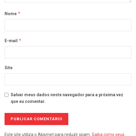
*
Nome
*
E-mail
Site
Salvar meus dados neste navegador para a próxima vez
que eu comentar.
Este site utiliza o Akismet para reduzir spam.
Saiba como seus