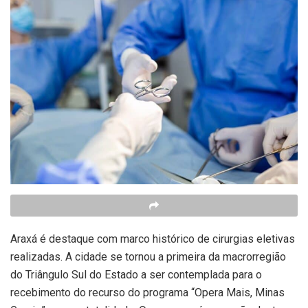
Araxá é destaque com marco histórico de cirurgias eletivas
realizadas. A cidade se tornou a primeira da macrorregião
do Triângulo Sul do Estado a ser contemplada para o
recebimento do recurso do programa “Opera Mais, Minas