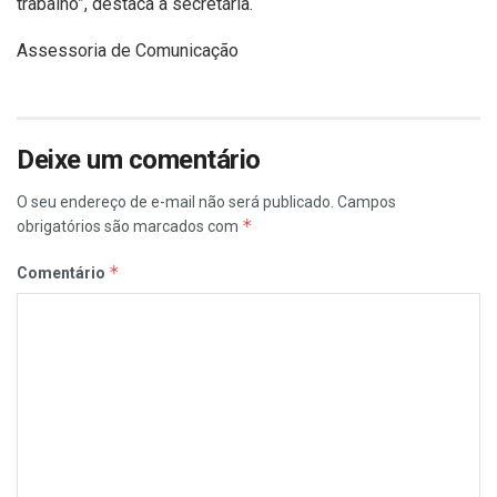
trabalho”, destaca a secretária.
Assessoria de Comunicação
Deixe um comentário
O seu endereço de e-mail não será publicado.
Campos
*
obrigatórios são marcados com
*
Comentário