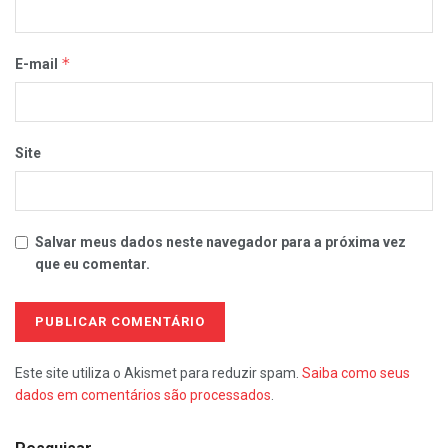
*
E-mail
Site
Salvar meus dados neste navegador para a próxima vez
que eu comentar.
Este site utiliza o Akismet para reduzir spam.
Saiba como seus
dados em comentários são processados
.