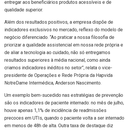
entregar aos beneficiários produtos acessíveis e de
qualidade superior.
Além dos resultados positivos, a empresa dispõe de
indicadores exclusivos no mercado, reflexo do modelo de
negócio diferenciado. “Ao praticar a nossa filosofia de
priorizar a qualidade assistencial em nossa rede própria e
de aliar a tecnologia ao cuidado, não só entregamos
resultados superiores à média nacional, como ainda
criamos indicadores inéditos no setor”, relata o vice-
presidente de Operações e Rede Própria da Hapvida
NotreDame Intermédica, Anderson Nascimento.
Um exemplo bem-sucedido nas estratégias de prevenção
são os indicadores de paciente internado: no mês de julho,
houve apenas 1,1% de incidência de readmissões
precoces em UTIs, quando o paciente volta a ser internado
em menos de 48h de alta. Outra taxa de destaque diz