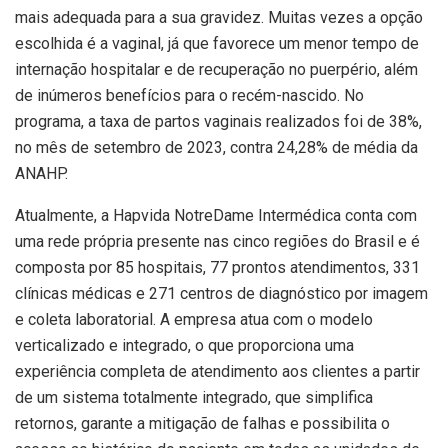
mais adequada para a sua gravidez. Muitas vezes a opção
escolhida é a vaginal, já que favorece um menor tempo de
internação hospitalar e de recuperação no puerpério, além
de inúmeros benefícios para o recém-nascido. No
programa, a taxa de partos vaginais realizados foi de 38%,
no mês de setembro de 2023, contra 24,28% de média da
ANAHP.
Atualmente, a Hapvida NotreDame Intermédica conta com
uma rede própria presente nas cinco regiões do Brasil e é
composta por 85 hospitais, 77 prontos atendimentos, 331
clínicas médicas e 271 centros de diagnóstico por imagem
e coleta laboratorial. A empresa atua com o modelo
verticalizado e integrado, o que proporciona uma
experiência completa de atendimento aos clientes a partir
de um sistema totalmente integrado, que simplifica
retornos, garante a mitigação de falhas e possibilita o