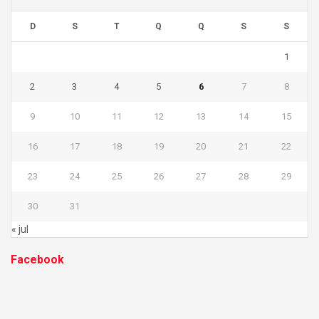
D
S
T
Q
Q
S
S
1
2
3
4
5
6
7
8
9
10
11
12
13
14
15
16
17
18
19
20
21
22
23
24
25
26
27
28
29
30
31
« jul
Facebook