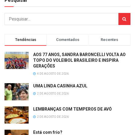
Pesquisar
Tendências
Comentados
Recentes
AOS 77 ANOS, SANDRA BARONCELLI VOLTA AO
TOPO DO VOLEIBOL BRASILEIRO E INSPIRA
GERAÇÕES
4 DE AGOSTO DE 2026
UMA LINDA CASINHA AZUL
2 DE AGOSTO DE 2026
LEMBRANÇAS COM TEMPEROS DE AVÓ
2 DE AGOSTO DE 2026
Está com frio?