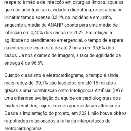
respeito à média de infecção em cirurgias limpas, aquelas
que não adentram as cavidades digestória, respiratória ou
urinária: temos apenas 0,21% de incidência em junho,
enquanto a média da ANAHP aponta para uma média de
infecção em 0,40% dos casos de 2022. Em relação à
agilidade no atendimento emergencial, o tempo de espera
na entrega de exames é de até 2 horas em 95,6% dos
casos. Já nos exames de imagem, a taxa de agilidade da
entrega é de 96,5%.
Quando o assunto é eletrocardiograma, o tempo é ainda
mais reduzido: 99,7% são laudados em até 15 minutos,
graças a uma combinação entre Inteligência Artificial (IA) e
uma criteriosa avaliação da equipe de cardiologistas dos
laudos emitidos, cujos exames apresentaram alterações.
Desde a implantação do projeto, em 2021, não houve óbitos
registrados relacionados à falha na interpretação do
eletrocardiograma.