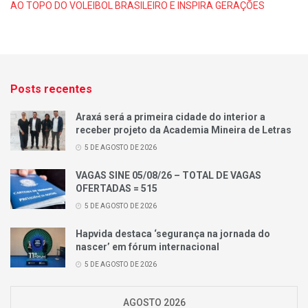
AO TOPO DO VOLEIBOL BRASILEIRO E INSPIRA GERAÇÕES
Posts recentes
Araxá será a primeira cidade do interior a
receber projeto da Academia Mineira de Letras
5 DE AGOSTO DE 2026
VAGAS SINE 05/08/26 – TOTAL DE VAGAS
OFERTADAS = 515
5 DE AGOSTO DE 2026
Hapvida destaca ‘segurança na jornada do
nascer’ em fórum internacional
5 DE AGOSTO DE 2026
AGOSTO 2026