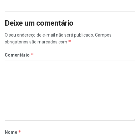
Deixe um comentário
O seu endereço de e-mail não será publicado.
Campos
*
obrigatórios são marcados com
*
Comentário
*
Nome