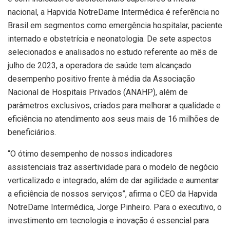
nacional, a Hapvida NotreDame Intermédica é referência no
Brasil em segmentos como emergência hospitalar, paciente
internado e obstetrícia e neonatologia. De sete aspectos
selecionados e analisados no estudo referente ao mês de
julho de 2023, a operadora de saúde tem alcançado
desempenho positivo frente à média da Associação
Nacional de Hospitais Privados (ANAHP), além de
parâmetros exclusivos, criados para melhorar a qualidade e
eficiência no atendimento aos seus mais de 16 milhões de
beneficiários.
“O ótimo desempenho de nossos indicadores
assistenciais traz assertividade para o modelo de negócio
verticalizado e integrado, além de dar agilidade e aumentar
a eficiência de nossos serviços”, afirma o CEO da Hapvida
NotreDame Intermédica, Jorge Pinheiro. Para o executivo, o
investimento em tecnologia e inovação é essencial para