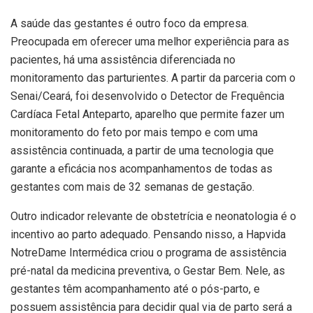
A saúde das gestantes é outro foco da empresa.
Preocupada em oferecer uma melhor experiência para as
pacientes, há uma assistência diferenciada no
monitoramento das parturientes. A partir da parceria com o
Senai/Ceará, foi desenvolvido o Detector de Frequência
Cardíaca Fetal Anteparto, aparelho que permite fazer um
monitoramento do feto por mais tempo e com uma
assistência continuada, a partir de uma tecnologia que
garante a eficácia nos acompanhamentos de todas as
gestantes com mais de 32 semanas de gestação.
Outro indicador relevante de obstetrícia e neonatologia é o
incentivo ao parto adequado. Pensando nisso, a Hapvida
NotreDame Intermédica criou o programa de assistência
pré-natal da medicina preventiva, o Gestar Bem. Nele, as
gestantes têm acompanhamento até o pós-parto, e
possuem assistência para decidir qual via de parto será a