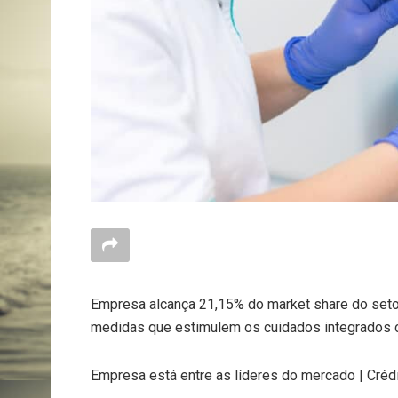
Empresa alcança 21,15% do market share do seto
medidas que estimulem os cuidados integrados 
Empresa está entre as líderes do mercado | Crédi