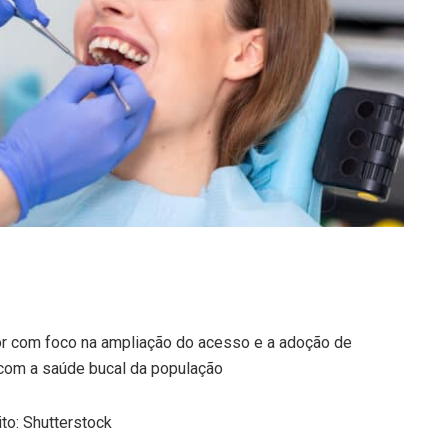
r com foco na ampliação do acesso e a adoção de
com a saúde bucal da população
to: Shutterstock