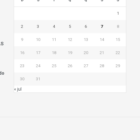
1
2
3
4
5
6
7
8
9
10
11
12
13
14
15
AS
16
17
18
19
20
21
22
23
24
25
26
27
28
29
do
30
31
« jul