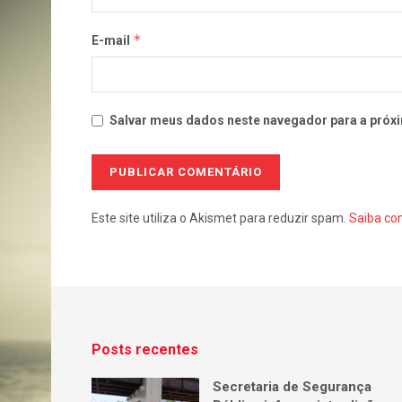
*
E-mail
Salvar meus dados neste navegador para a próxi
Este site utiliza o Akismet para reduzir spam.
Saiba co
Posts recentes
Secretaria de Segurança