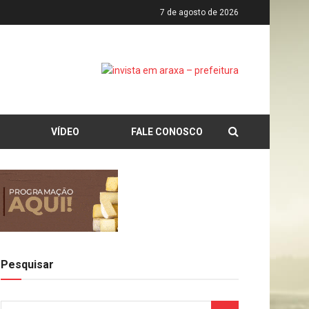
7 de agosto de 2026
VÍDEO
FALE CONOSCO
Pesquisar