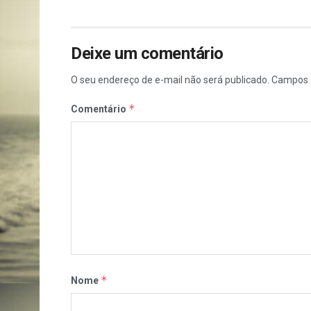
Deixe um comentário
O seu endereço de e-mail não será publicado.
Campos 
*
Comentário
*
Nome