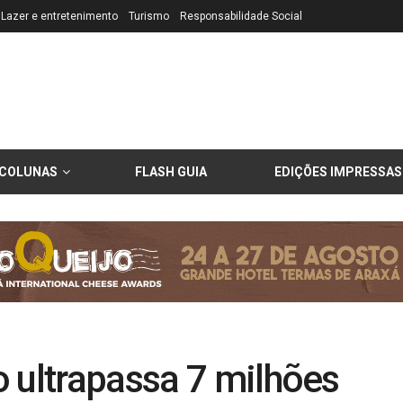
Lazer e entretenimento
Turismo
Responsabilidade Social
COLUNAS
FLASH GUIA
EDIÇÕES IMPRESSAS
 ultrapassa 7 milhões