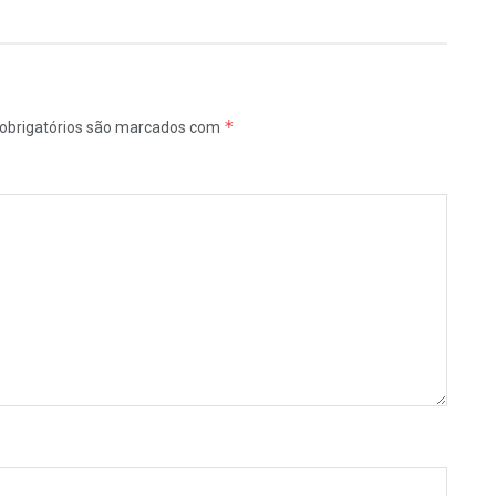
*
obrigatórios são marcados com