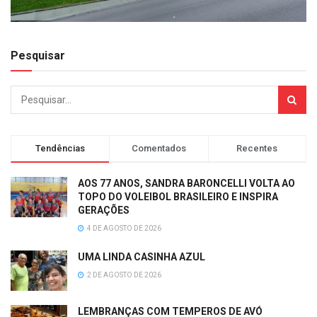
Pesquisar
Tendências
Comentados
Recentes
AOS 77 ANOS, SANDRA BARONCELLI VOLTA AO
TOPO DO VOLEIBOL BRASILEIRO E INSPIRA
GERAÇÕES
4 DE AGOSTO DE 2026
UMA LINDA CASINHA AZUL
2 DE AGOSTO DE 2026
LEMBRANÇAS COM TEMPEROS DE AVÓ