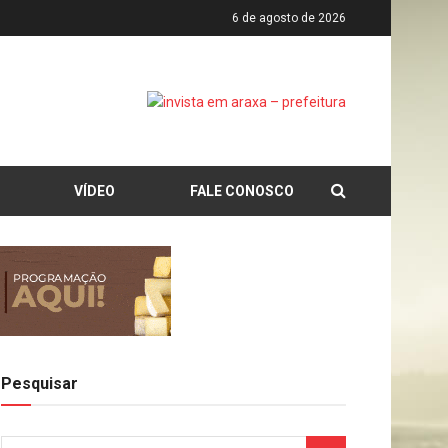
6 de agosto de 2026
VÍDEO
FALE CONOSCO
Pesquisar