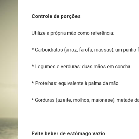
Controle de porções
Utilize a própria mão como referência:
* Carboidratos (arroz, farofa, massas): um punho
* Legumes e verduras: duas mãos em concha
* Proteínas: equivalente à palma da mão
* Gorduras (azeite, molhos, maionese): metade d
Evite beber de estômago vazio