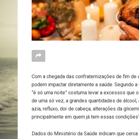
Com a chegada das confraternizações de fim de 
podem impactar diretamente a saúde. Segundo a nu
“é só uma noite” costuma levar a excessos que o
de uma só vez, a grandes quantidades de álcool, 
azia, refluxo, dor de cabeça, alterações da glicemi
principalmente em quem já tem essas condições”,
Dados do Ministério da Saúde indicam que cerca 