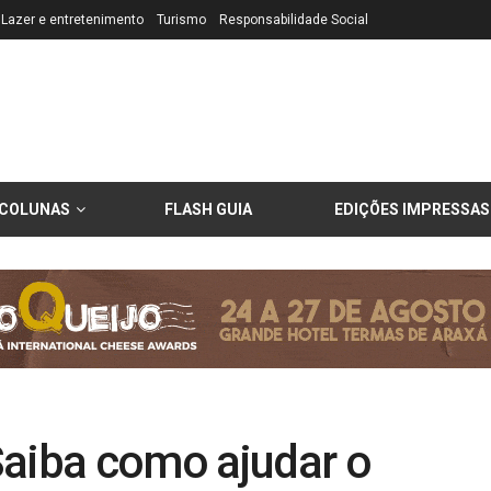
Lazer e entretenimento
Turismo
Responsabilidade Social
COLUNAS
FLASH GUIA
EDIÇÕES IMPRESSAS
Saiba como ajudar o