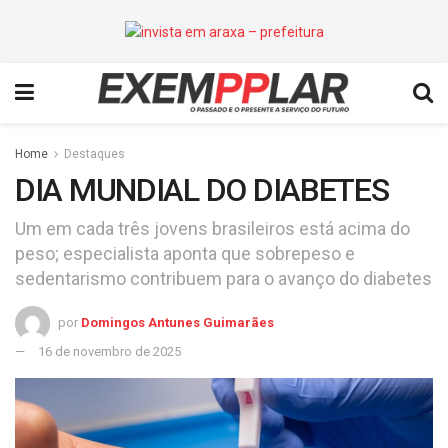
Home
Destaques
DIA MUNDIAL DO DIABETES
Um em cada três jovens brasileiros está acima do
peso; especialista aponta que sobrepeso e
sedentarismo contribuem para o avanço do diabetes
por
Domingos Antunes Guimarães
16 de novembro de 2025