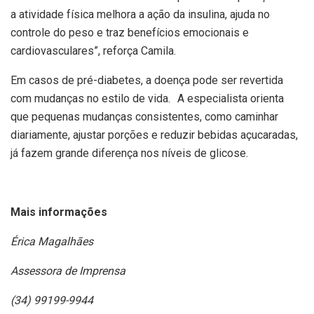
a atividade física melhora a ação da insulina, ajuda no
controle do peso e traz benefícios emocionais e
cardiovasculares”, reforça Camila.
Em casos de pré-diabetes, a doença pode ser revertida
com mudanças no estilo de vida. A especialista orienta
que pequenas mudanças consistentes, como caminhar
diariamente, ajustar porções e reduzir bebidas açucaradas,
já fazem grande diferença nos níveis de glicose.
Mais informações
Érica Magalhães
Assessora de Imprensa
(34) 99199-9944