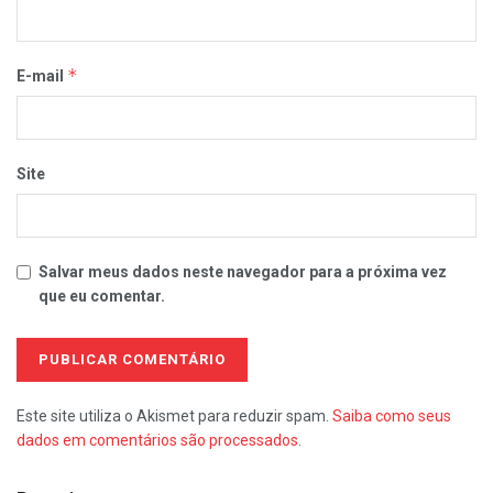
*
E-mail
Site
Salvar meus dados neste navegador para a próxima vez
que eu comentar.
Este site utiliza o Akismet para reduzir spam.
Saiba como seus
dados em comentários são processados
.