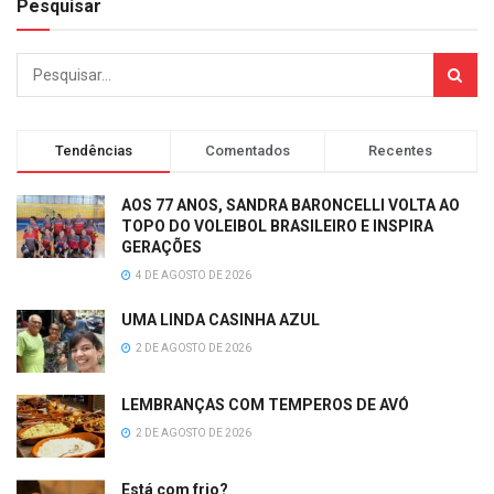
Pesquisar
Tendências
Comentados
Recentes
AOS 77 ANOS, SANDRA BARONCELLI VOLTA AO
TOPO DO VOLEIBOL BRASILEIRO E INSPIRA
GERAÇÕES
4 DE AGOSTO DE 2026
UMA LINDA CASINHA AZUL
2 DE AGOSTO DE 2026
LEMBRANÇAS COM TEMPEROS DE AVÓ
2 DE AGOSTO DE 2026
Está com frio?