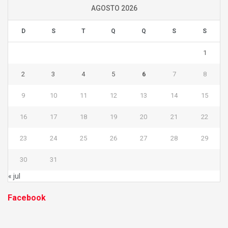
AGOSTO 2026
D
S
T
Q
Q
S
S
1
2
3
4
5
6
7
8
9
10
11
12
13
14
15
16
17
18
19
20
21
22
23
24
25
26
27
28
29
30
31
« jul
Facebook