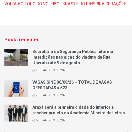
VOLTA AO TOPO DO VOLEIBOL BRASILEIRO E INSPIRA GERAÇÕES
Posts recentes
Secretaria de Segurança Pública informa
interdições nas alças do viaduto da Rua
Uberaba até 9 de agosto
6 DE AGOSTO DE 2026
VAGAS SINE 06/08/26 – TOTAL DE VAGAS
OFERTADAS = 523
6 DE AGOSTO DE 2026
Araxá será a primeira cidade do interior a
receber projeto da Academia Mineira de Letras
5 DE AGOSTO DE 2026