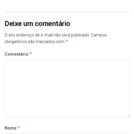
Deixe um comentário
O seu endereço de e-mail não será publicado.
Campos
*
obrigatórios são marcados com
*
Comentário
*
Nome