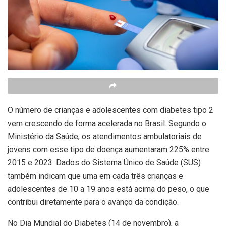
O número de crianças e adolescentes com diabetes tipo 2
vem crescendo de forma acelerada no Brasil. Segundo o
Ministério da Saúde, os atendimentos ambulatoriais de
jovens com esse tipo de doença aumentaram 225% entre
2015 e 2023. Dados do Sistema Único de Saúde (SUS)
também indicam que uma em cada três crianças e
adolescentes de 10 a 19 anos está acima do peso, o que
contribui diretamente para o avanço da condição.
No Dia Mundial do Diabetes (14 de novembro), a